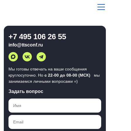
+7 495 106 26 55
info@ttsconf.ru
Мы готовы отвечать на ваши сообщения
круглосуточно. Но
с 22-00 до 08-00 (МСК)
мы
занимаемся личными вопросами =)
Задать вопрос