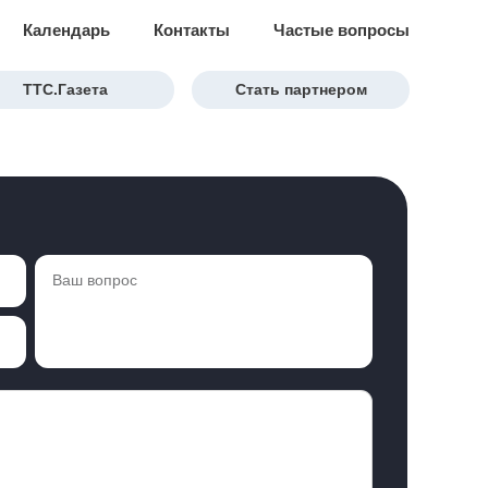
Календарь
Контакты
Частые вопросы
ТТС.Газета
Стать партнером