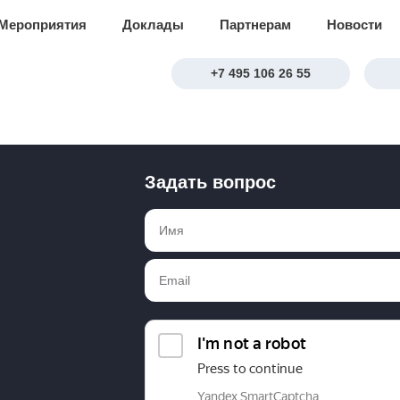
Мероприятия
Доклады
Партнерам
Новости
+7 495 106 26 55
Задать вопрос