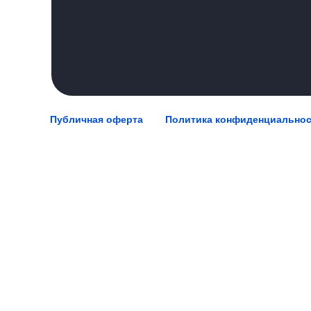
Публичная оферта
Политика конфиденциально