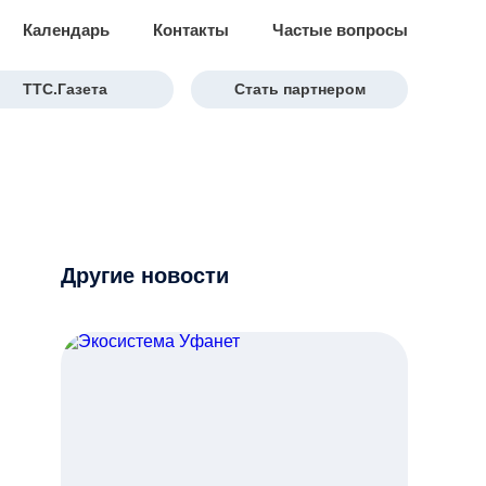
Календарь
Контакты
Частые вопросы
ТТС.Газета
Стать партнером
Другие новости