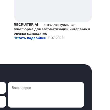
RECRUITER.AI — интеллектуальная
платформа для автоматизации интервью и
оценки кандидатов
Читать подробнее
17.07.2026