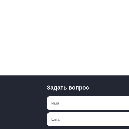
Задать вопрос