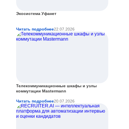
.
Экосистема Уфанет
Читать подробнее
22.07.2026
Телекоммуникационные шкафы и узлы
коммутации Mastermann
Читать подробнее
20.07.2026