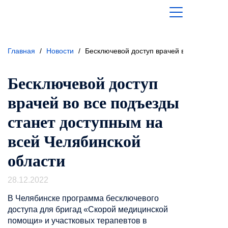
Главная
/
Новости
/
Бесключевой доступ врачей во все подъе
Бесключевой доступ
врачей во все подъезды
станет доступным на
всей Челябинской
области
28.12.2022
В Челябинске программа бесключевого
доступа для бригад «Скорой медицинской
помощи» и участковых терапевтов в