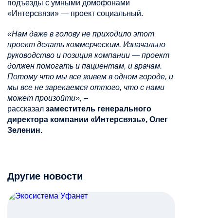
подъезды с умными домофонами
«Интерсвязи» — проект социальный.
«Нам даже в голову не приходило этот
проект делать коммерческим. Изначально
руководство и позиция компании — проект
должен помогать и пациентам, и врачам.
Потому что мы все живем в одном городе, и
мы все не зарекаемся оттого, что с нами
может произойти»,
–
рассказал
заместитель генерального
директора компании «Интерсвязь», Олег
Зеленин.
Другие новости