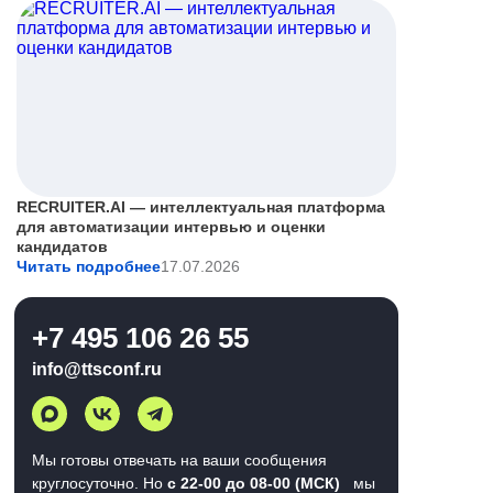
RECRUITER.AI — интеллектуальная платформа
для автоматизации интервью и оценки
кандидатов
Читать подробнее
17.07.2026
+7 495 106 26 55
info@ttsconf.ru
Мы готовы отвечать на ваши сообщения
круглосуточно. Но
с 22-00 до 08-00 (МСК)
мы