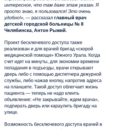
интересное, что там даже этаж указан. Я
просто знаю, я пользовался! Это очень
удобно!»,
— рассказал
главный врач
детской городской больницы № 8
Челябинска, Антон Рыжий.
Проект бесключевого доступа также
реализован и для врачей бригад «скорой
медицинской помощи» Южного Урала. Когда
счет идет на минуты, для экономии времени
попадания в подъезды, врачи открывают
дверь либо с помощью диспетчера дежурной
службы, либо нажав кнопку, напротив адреса
на планшете. Такой доступ облегчает жизнь
пациента — теперь не надо клеить
объявление: «Не закрывайте, ждем врача»,
подпирать дверь или караулить бригаду на
улице.
Возможность бесключевого доступа врачей в