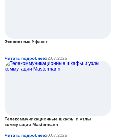
Экосистема Уфанет
Читать подробнее
22.07.2026
Телекоммуникационные шкафы и узлы
коммутации Mastermann
Читать подробнее
20.07.2026