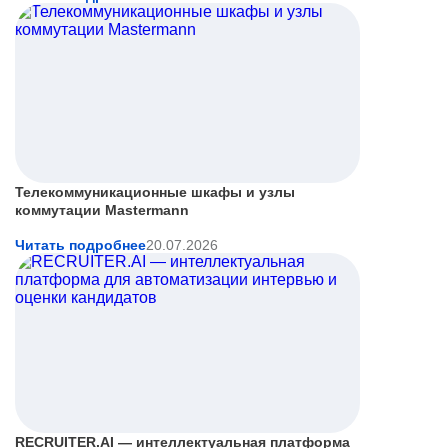
Телекоммуникационные шкафы и узлы
коммутации Mastermann
Читать подробнее
20.07.2026
RECRUITER.AI — интеллектуальная платформа