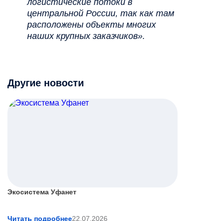
логистические потоки в
центральной России, так как там
расположены объекты многих
наших крупных заказчиков».
Другие новости
Экосистема Уфанет
Читать подробнее
22.07.2026