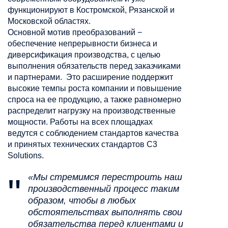
функционируют в Костромской, Рязанской и
Московской областях.
Основной мотив преобразований −
обеспечение непрерывности бизнеса и
диверсификация производства, с целью
выполнения обязательств перед заказчиками
и партнерами. Это расширение поддержит
высокие темпы роста компании и повышение
спроса на ее продукцию, а также равномерно
распределит нагрузку на производственные
мощности. Работы на всех площадках
ведутся с соблюдением стандартов качества
и принятых технических стандартов С3
Solutions.
«Мы стремимся перестроить наш
производственный процесс таким
образом, чтобы в любых
обстоятельствах выполнять свои
обязательства перед клиентами и