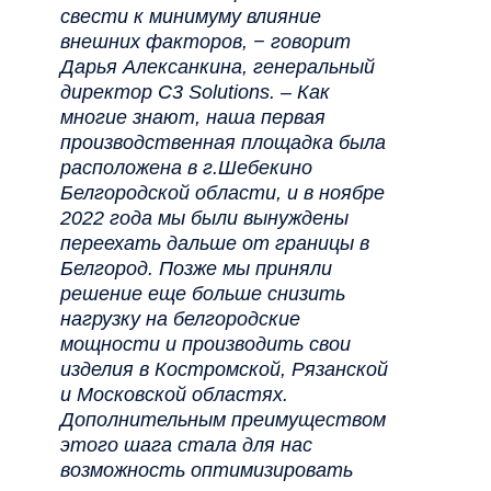
свести к минимуму влияние
внешних факторов, − говорит
Дарья Алексанкина, генеральный
директор C3 Solutions. – Как
многие знают, наша первая
производственная площадка была
расположена в г.Шебекино
Белгородской области, и в ноябре
2022 года мы были вынуждены
переехать дальше от границы в
Белгород. Позже мы приняли
решение еще больше снизить
нагрузку на белгородские
мощности и производить свои
изделия в Костромской, Рязанской
и Московской областях.
Дополнительным преимуществом
этого шага стала для нас
возможность оптимизировать