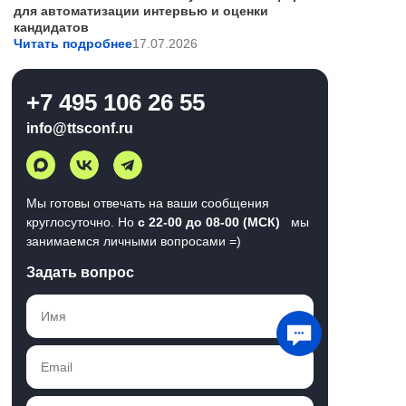
для автоматизации интервью и оценки
кандидатов
Читать подробнее
17.07.2026
+7 495 106 26 55
info@ttsconf.ru
Мы готовы отвечать на ваши сообщения
круглосуточно. Но
с 22-00 до 08-00 (МСК)
мы
занимаемся личными вопросами =)
Задать вопрос