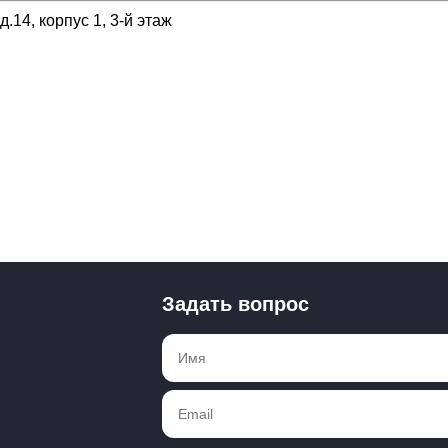
.14, корпус 1, 3-й этаж
Задать вопрос