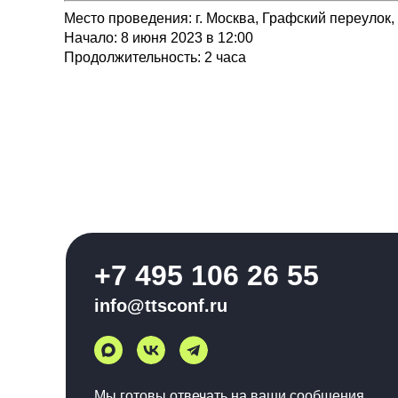
Место проведения:
г. Москва, Графский переулок, д
Начало:
8 июня 2023 в 12:00
Продолжительность:
2 часа
+7 495 106 26 55
info@ttsconf.ru
Мы готовы отвечать на ваши сообщения