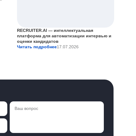
RECRUITER.AI — интеллектуальная
платформа для автоматизации интервью и
оценки кандидатов
Читать подробнее
17.07.2026