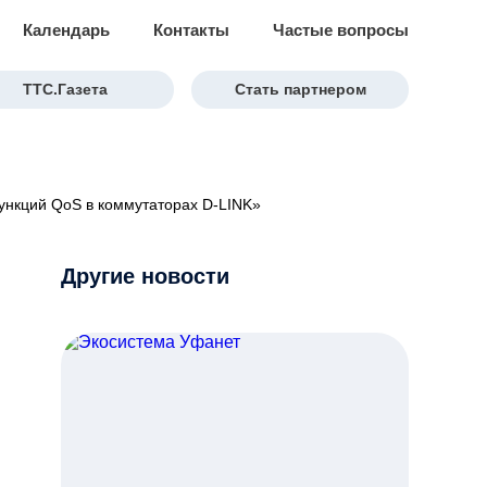
Календарь
Контакты
Частые вопросы
ТТС.Газета
Стать партнером
ункций QoS в коммутаторах D-LINK»
Другие новости