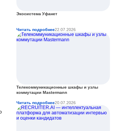
Экосистема Уфанет
Читать подробнее
22.07.2026
Телекоммуникационные шкафы и узлы
коммутации Mastermann
Читать подробнее
20.07.2026
о