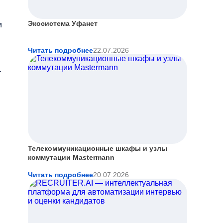
Экосистема Уфанет
и
Читать подробнее
22.07.2026
.
Телекоммуникационные шкафы и узлы
коммутации Mastermann
Читать подробнее
20.07.2026