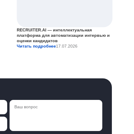
RECRUITER.AI — интеллектуальная
платформа для автоматизации интервью и
оценки кандидатов
Читать подробнее
17.07.2026