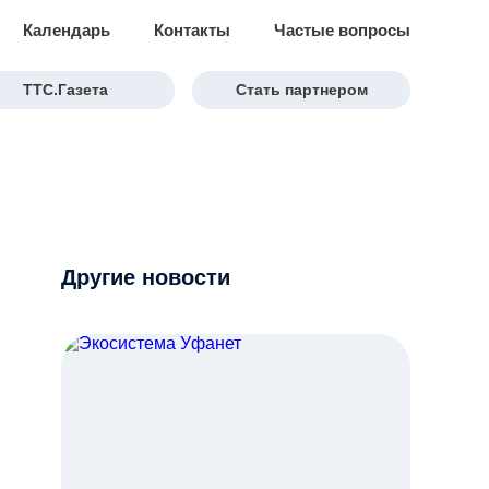
Календарь
Контакты
Частые вопросы
ТТС.Газета
Стать партнером
Другие новости