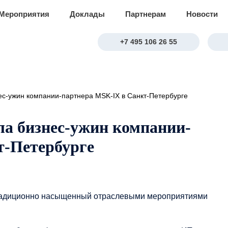
Мероприятия
Доклады
Партнерам
Новости
+7 495 106 26 55
ес-ужин компании-партнера MSK-IX в Санкт-Петербурге
ла бизнес-ужин компании-
т-Петербурге
традиционно насыщенный отраслевыми мероприятиями