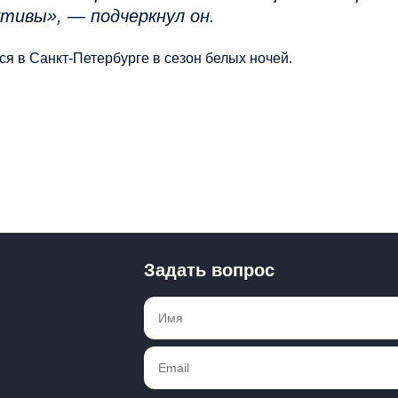
ктивы», —
подчеркнул он.
я в Санкт-Петербурге в сезон белых ночей.
Задать вопрос