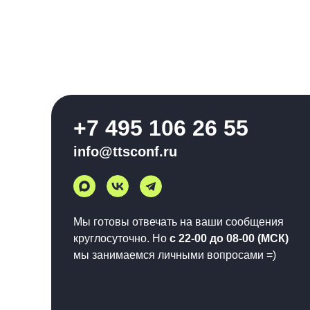
+7 495 106 26 55
info@ttsconf.ru
Мы готовы отвечать на ваши сообщения
круглосуточно. Но
с 22-00 до 08-00 (МСК)
мы занимаемся личными вопросами =)