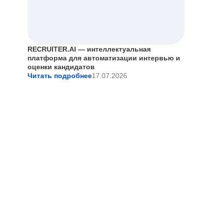
RECRUITER.AI — интеллектуальная
платформа для автоматизации интервью и
оценки кандидатов
Читать подробнее
17.07.2026