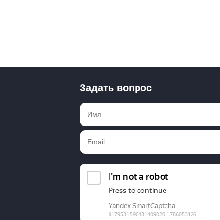
Задать вопрос