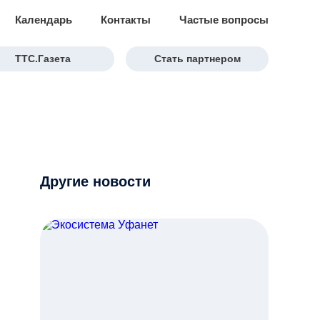
Календарь
Контакты
Частые вопросы
ТТС.Газета
Стать партнером
Другие новости