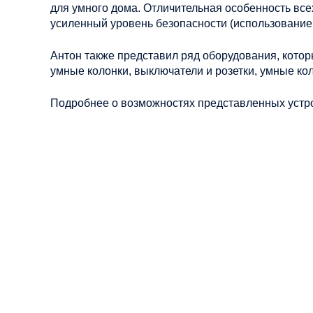
для умного дома. Отличительная особенность всех
усиленный уровень безопасности (использование
Антон также представил ряд оборудования, кото
умные колонки, выключатели и розетки, умные кол
Подробнее о возможностях представленных устр