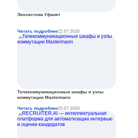
Экосистема Уфанет
Читать подробнее
22.07.2026
Телекоммуникационные шкафы и узлы
коммутации Mastermann
Читать подробнее
20.07.2026