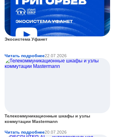
Экосистема Уфанет
Читать подробнее
22.07.2026
Телекоммуникационные шкафы и узлы
коммутации Mastermann
Читать подробнее
20.07.2026