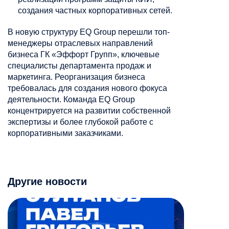
создания частных корпоративных сетей.
В новую структуру EQ Group перешли топ-
менеджеры отраслевых направлений
бизнеса ГК «Эффорт Групп», ключевые
специалисты департамента продаж и
маркетинга. Реорганизация бизнеса
требовалась для создания нового фокуса
деятельности. Команда EQ Group
концентрируется на развитии собственной
экспертизы и более глубокой работе с
корпоративными заказчиками.
Другие новости