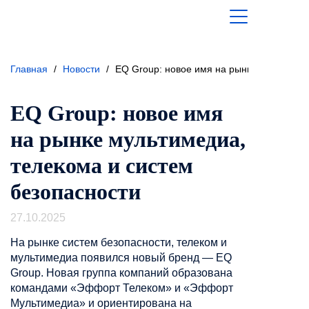
Главная
/
Новости
/
EQ Group: новое имя на рынке мультимед
EQ Group: новое имя
на рынке мультимедиа,
телекома и систем
безопасности
27.10.2025
На
рынке систем безопасности, телеком и
мультимедиа появился новый бренд — EQ
Group. Новая группа компаний образована
командами «Эффорт Телеком» и «Эффорт
Мультимедиа» и ориентирована на