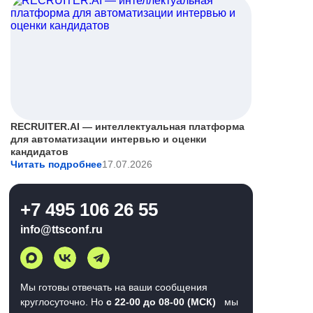
RECRUITER.AI — интеллектуальная платформа
для автоматизации интервью и оценки
кандидатов
Читать подробнее
17.07.2026
+7 495 106 26 55
info@ttsconf.ru
Мы готовы отвечать на ваши сообщения
круглосуточно. Но
с 22-00 до 08-00 (МСК)
мы