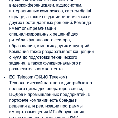
видеоконференцсвязи, аудиосистем,
интерактивных комплексов, систем digital
signage, а также создание кинетических и
других нестандартных решений. Команда
имеет опыт реализации
специализированных решений для
ритейла, финансового сектора,
образования, и многих других индустрий.
Компания также разрабатывает концепции
с нуля до подготовки технического
задания, а также функционального и
развлекательного контента.
EQ Telecom (ЭКЬЮ Телеком)
Технологический партнер и дистрибьютор
полного цикла для операторов связи,
ЦОДов и промышленных предприятий. В
портфеле компании есть бренды и
решения для реализации программы
импортозамещения ИТ-оборудования,
реализации программ защиты КИИ,