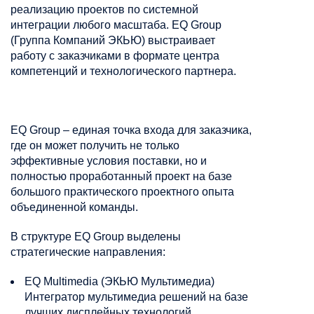
реализацию проектов по системной
интеграции любого масштаба. EQ Group
(Группа Компаний ЭКЬЮ) выстраивает
работу с заказчиками в формате центра
компетенций и технологического партнера.
EQ Group – единая точка входа для заказчика,
где он может получить не только
эффективные условия поставки, но и
полностью проработанный проект на базе
большого практического проектного опыта
объединенной команды.
В структуре EQ Group выделены
стратегические направления:
EQ Multimedia (ЭКЬЮ Мультимедиа)
Интегратор мультимедиа решений на базе
лучших дисплейных технологий,