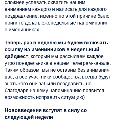
сложнее успевать охватить нашим
вниманием каждого и написать для каждого
поздравление, именно по этой причине было
принято делать еженедельные напоминания
о именинниках.
Теперь раз в неделю мы будем включать
ссылку на именинников в недельный
дайджест
, который мы рассылаем каждое
утро понедельника в нашем телеграм-канале.
Таким образом, мы не оставим без внимания
вас, а все участники сообщества всегда будут
знать кого они забыли поздравить, но
благодаря нашему напоминанию появится
возможность исправить ситуацию)
Нововведения вступят в силу со
следующей недели