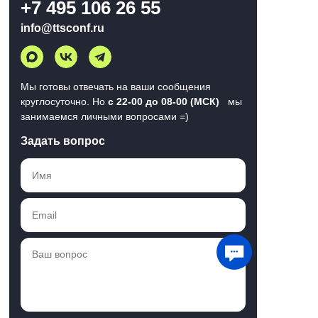
+7 495 106 26 55
info@ttsconf.ru
Мы готовы отвечать на ваши сообщения
круглосуточно. Но
с 22-00 до 08-00 (МСК)
мы
занимаемся личными вопросами =)
Задать вопрос