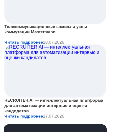
Телекоммуникационные шкафы и узлы
коммутации Mastermann
Читать подробнее
20.07.2026
RECRUITER.AI — интеллектуальная платформа
для автоматизации интервью и оценки
кандидатов
Читать подробнее
17.07.2026