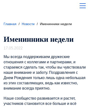
Главная
/
Новости
/
Именинники недели
Именинники недели
17.05.2022
Мы всегда поддерживаем дружеские
отношения с коллегами и партнерами, и
стараемся сделать так, чтобы вы чувствовали
наше внимание и заботу. Поздравления с
Днем Рождения только лишь одна небольшая
из этих составляющих, ведь как известно,
внимание всегда приятно.
Наше сообщество развивается и растет,
участников становится все больше и всё