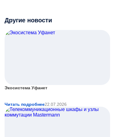
Другие новости
Экосистема Уфанет
Читать подробнее
22.07.2026