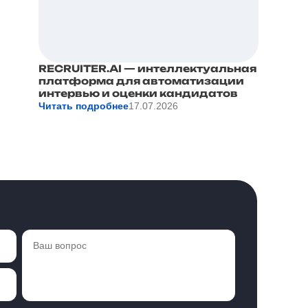
RECRUITER.AI — интеллектуальная
платформа для автоматизации
интервью и оценки кандидатов
Читать подробнее
17.07.2026