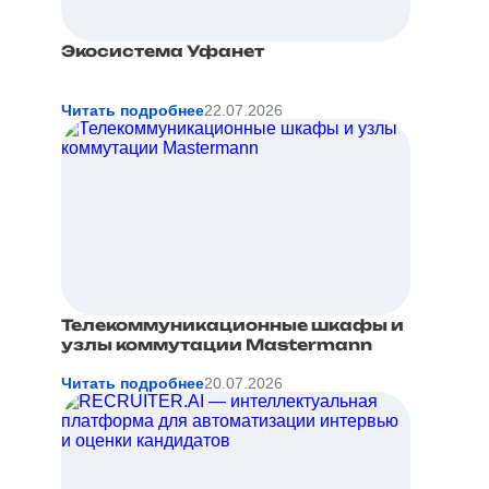
Экосистема Уфанет
Читать подробнее
22.07.2026
Телекоммуникационные шкафы и
узлы коммутации Mastermann
Читать подробнее
20.07.2026