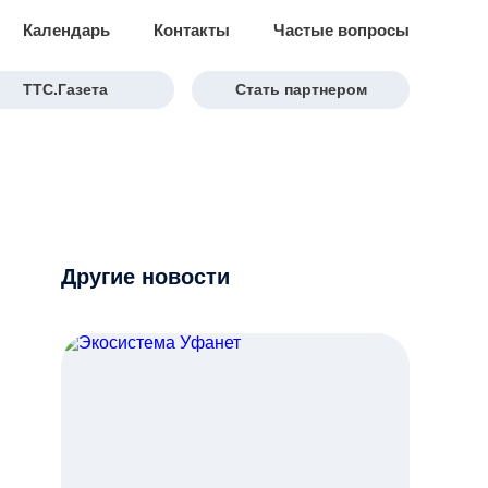
Календарь
Контакты
Частые вопросы
ТТС.Газета
Стать партнером
Другие новости