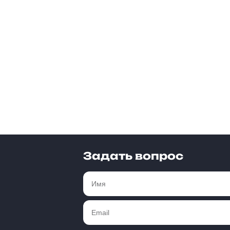
Задать вопрос