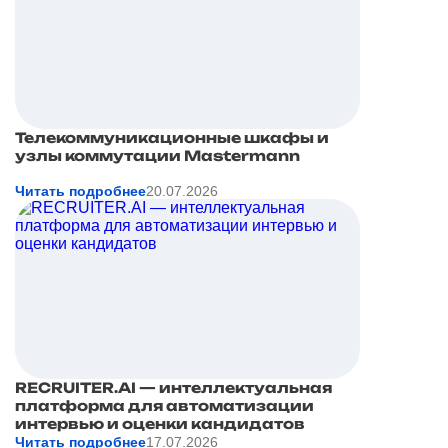
Телекоммуникационные шкафы и
узлы коммутации Mastermann
Читать подробнее
20.07.2026
RECRUITER.AI — интеллектуальная
платформа для автоматизации
интервью и оценки кандидатов
Читать подробнее
17.07.2026