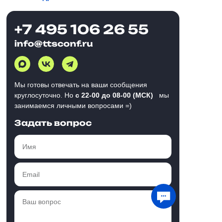
+7 495 106 26 55
info@ttsconf.ru
Мы готовы отвечать на ваши сообщения
круглосуточно. Но
с 22-00 до 08-00 (МСК)
мы
занимаемся личными вопросами =)
Задать вопрос