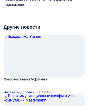
приложения.
Другие новости
Экосистема Уфанет
Читать подробнее
22.07.2026