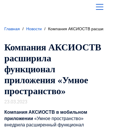
Главная
/
Новости
/
Компания АКСИОСТВ расширила функцио
Компания АКСИОСТВ
расширила
функционал
приложения «Умное
пространство»
23.03.2023
Компания АКСИОСТВ в мобильном
приложении
«Умное пространство»
внедрила расширенный функционал