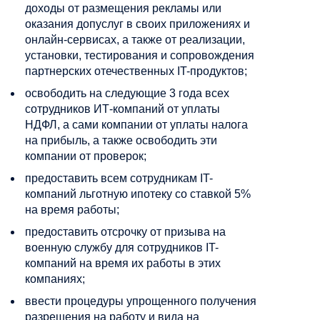
доходы от размещения рекламы или
оказания допуслуг в своих приложениях и
онлайн-сервисах, а также от реализации,
установки, тестирования и сопровождения
партнерских отечественных IT-продуктов;
освободить на следующие 3 года всех
сотрудников ИТ-компаний от уплаты
НДФЛ, а сами компании от уплаты налога
на прибыль, а также освободить эти
компании от проверок;
предоставить всем сотрудникам IT-
компаний льготную ипотеку со ставкой 5%
на время работы;
предоставить отсрочку от призыва на
военную службу для сотрудников IT-
компаний на время их работы в этих
компаниях;
ввести процедуры упрощенного получения
разрешения на работу и вида на