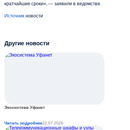
кратчайшие сроки», — заявили в ведомстве.
Источник
новости
Другие новости
Экосистема Уфанет
Читать подробнее
22.07.2026