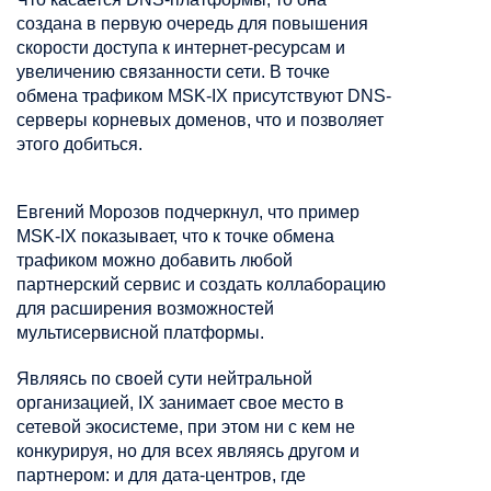
создана в первую очередь для повышения
скорости доступа к интернет-ресурсам и
увеличению связанности сети. В точке
обмена трафиком MSK-IX присутствуют DNS-
серверы корневых доменов, что и позволяет
этого добиться.
Евгений Морозов подчеркнул, что пример
MSK-IX показывает, что к точке обмена
трафиком можно добавить любой
партнерский сервис и создать коллаборацию
для расширения возможностей
мультисервисной платформы.
Являясь по своей сути нейтральной
организацией, IX занимает свое место в
сетевой экосистеме, при этом ни с кем не
конкурируя, но для всех являясь другом и
партнером: и для дата-центров, где