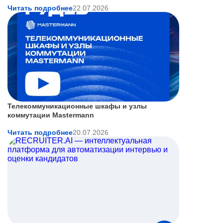
Читать подробнее
22.07.2026
Телекоммуникационные шкафы и узлы
коммутации Mastermann
Читать подробнее
20.07.2026