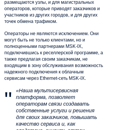
размещаются узлы, и для магистральных
операторов, которые приводят заказчиков и
участников из других городов, и для других
точек обмена трафиком.
Операторы не являются исключением. Они
могут быть не только клиентами, но и
полноценными партнерами MSK-IX,
подключившись к реселлерской программе, а
также предлагая своим заказчикам, не
входящим в зону обслуживания возможность
надежного подключения к облачным
сервисам через Ethernet-сеть MSK-IX.
«Наша мультисервисная
платформа, позволяет
операторам связи создавать
собственные услуги и решения
для своих заказчиков, повышать
качество сервиса и, как