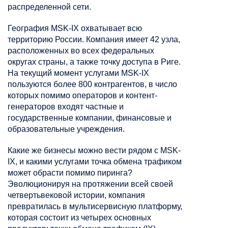
распределенной сети.
География MSK-IX охватывает всю
территорию России. Компания имеет 42 узла,
расположенных во всех федеральных
округах страны, а также точку доступа в Риге.
На текущий момент услугами MSK-IX
пользуются более 800 контрагентов, в число
которых помимо операторов и контент-
генераторов входят частные и
государственные компании, финансовые и
образовательные учреждения.
Какие же бизнесы можно вести рядом с MSK-
IX, и какими услугами точка обмена трафиком
может обрасти помимо пиринга?
Эволюционируя на протяжении всей своей
четвертьвековой истории, компания
превратилась в мультисервисную платформу,
которая состоит из четырех основных