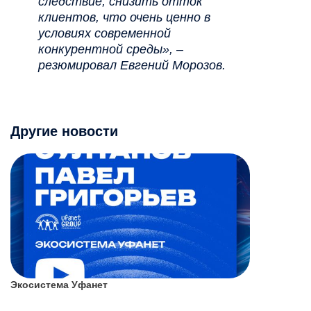
следствие, снизить отток
клиентов, что очень ценно в
условиях современной
конкурентной среды», –
резюмировал Евгений Морозов.
Другие новости
Экосистема Уфанет