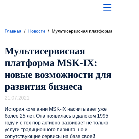
Главная
/
Новости
/
Мультисервисная платформа MSK-IX: нов
Мультисервисная
платформа MSK-IX:
новые возможности для
развития бизнеса
21.07.2021
История компании MSK-IX насчитывает уже
более 25 лет. Она появилась в далеком 1995
году и с тех пор активно развивает не только
услуги традиционного пиринга, но и
сопутствующие сервисы на базе своей