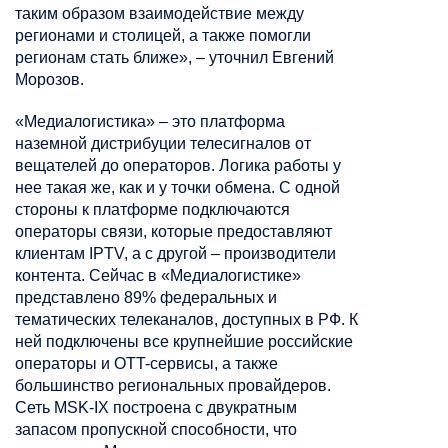
таким образом взаимодействие между
регионами и столицей, а также помогли
регионам стать ближе», – уточнил Евгений
Морозов.
«Медиалогистика» – это платформа
наземной дистрибуции телесигналов от
вещателей до операторов. Логика работы у
нее такая же, как и у точки обмена. С одной
стороны к платформе подключаются
операторы связи, которые предоставляют
клиентам IPTV, а с другой – производители
контента. Сейчас в «Медиалогистике»
представлено 89% федеральных и
тематических телеканалов, доступных в РФ. К
ней подключены все крупнейшие российские
операторы и OTT-сервисы, а также
большинство региональных провайдеров.
Сеть MSK-IX построена с двукратным
запасом пропускной способности, что