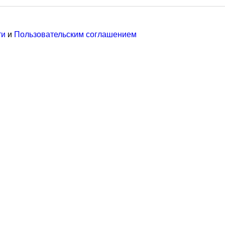
ти
и
Пользовательским соглашением