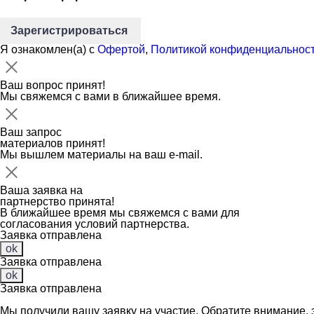
Зарегистрироваться
Я ознакомлен(а) с
Офертой
,
Политикой конфиденциальнос
Ваш вопрос принят!
Мы свяжемся с вами в ближайшее время.
Ваш запрос
материалов принят!
Мы вышлем материалы на ваш e-mail.
Ваша заявка на
партнерство принята!
В ближайшее время мы свяжемся с вами для
согласования условий партнерства.
Заявка отправлена
ok
Заявка отправлена
ok
Заявка отправлена
Мы получили вашу заявку на участие. Обратите внимание, 