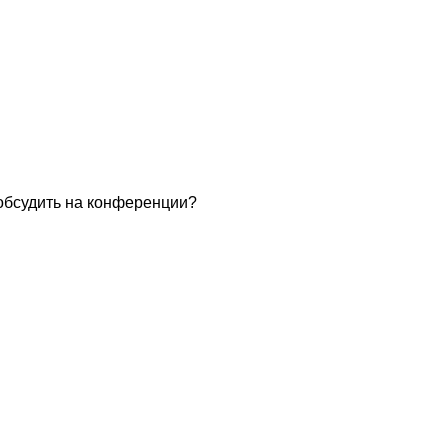
обсудить на конференции?