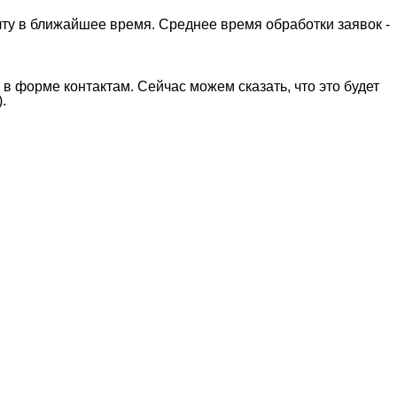
ту в ближайшее время. Среднее время обработки заявок -
в форме контактам. Сейчас можем сказать, что это будет
.