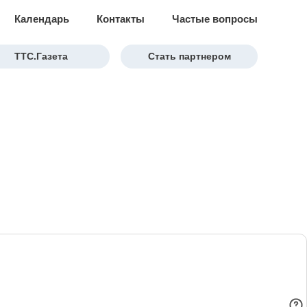
Календарь
Контакты
Частые вопросы
ТТС.Газета
Стать партнером