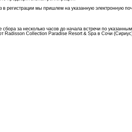
 в регистрации мы пришлем на указанную электронную поч
сбора за несколько часов до начала встречи по указанным 
 Radisson Collection Paradise Resort & Spa в Сочи (Сириус)