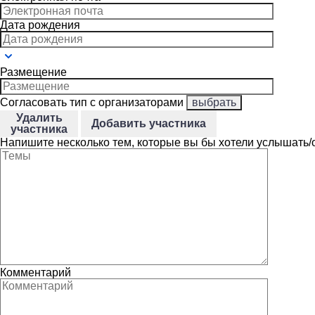
Дата рождения
Размещение
Согласовать тип с организаторами
выбрать
Удалить
Добавить участника
участника
Напишите несколько тем, которые вы бы хотели услышать/
Комментарий