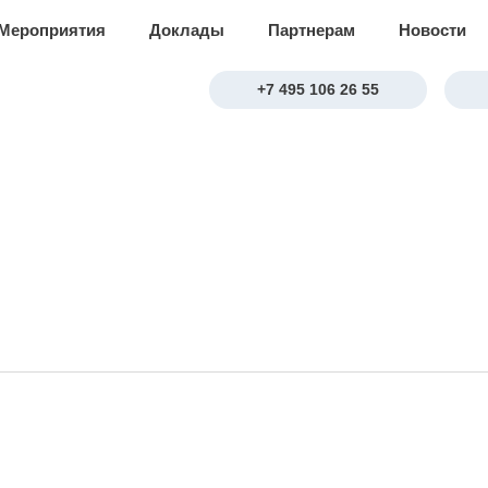
Мероприятия
Доклады
Партнерам
Новости
+7 495 106 26 55