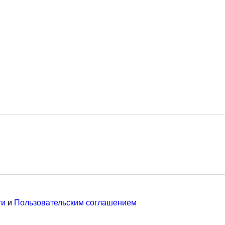
ти
и
Пользовательским соглашением