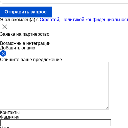
Отправить запрос
Я ознакомлен(а) с
Офертой
,
Политикой конфиденциальнос
Заявка на партнерство
Возможные интеграции
Добавить опцию
Опишите ваше предложение
Контакты
Фамилия