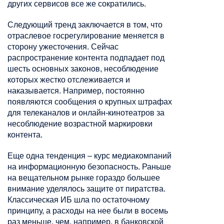
других сервисов все же сократились.
Следующий тренд заключается в том, что
отраслевое госрегулирование меняется в
сторону ужесточения. Сейчас
распространение контента подпадает под
шесть основных законов, несоблюдение
которых жестко отслеживается и
наказывается. Например, постоянно
появляются сообщения о крупных штрафах
для телеканалов и онлайн-кинотеатров за
несоблюдение возрастной маркировки
контента.
Еще одна тенденция – курс медиакомпаний
на информационную безопасность. Раньше
на вещательном рынке гораздо большее
внимание уделялось защите от пиратства.
Классическая ИБ шла по остаточному
принципу, а расходы на нее были в восемь
раз меньше, чем, например, в банковской