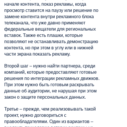
начале контента, показ рекламы, когда
просмотр ставится на паузу или решение по
замене контента внутри рекламного блока
телеканала, что уже давно применяют
федеральные вещатели для региональных
вставок. Также есть плашки, которые
позволяют не останавливать демонстрацию
контента, но при этом в углу или в нижней
части экрана показать рекламу.
Второй шаг – нужно найти партнера, среди
компаний, которые предоставляют готовые
решения по интеграции рекламных движков.
При этом нужно быть готовым раскрывать
данные об аудитории, не нарушая при этом
закон о защите персональных данных.
Третье – прежде, чем реализовывать такой
проект, нужно договориться с
правообладателями. Один из вариантов –