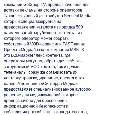
компании GetShop.TV, предназначенное для
вставки рекламы на стороне операторов.
Также есть новый дистрибутор Senseof.Media,
который специализируется на
предоставлении каталога из порядка 500
наименований зарубежного контента, из
которого оператор может собрать
собственный VOD-сервис или FAST-канал.
Проект «Медиабаза» от компании MSK-IX –
это B2B-маркетплейс контента, где
операторы могут подобрать для себя как
загружаемый VOD-контент, так и целые
телеканалы, сразу же организовать их
доставку, транскодирование, превод и так
далее. А компания «Синтерра Медиа»
предоставляет специализированное аутсорс-
решение для медиакомпаний, которое
предназначено для обеспечения
информационной безопасности и
соблюдения российского законодательства,