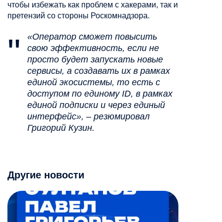
чтобы избежать как проблем с хакерами, так и
претензий со стороны Роскомнадзора.
«Оператор сможет повысить
свою эффективность, если не
просто будет запускать новые
сервисы, а создавать их в рамках
единой экосистемы, то есть с
доступом по единому
ID
, в рамках
единой подписки и через единый
интерфейс», – резюмировал
Григорий Кузин.
Другие новости