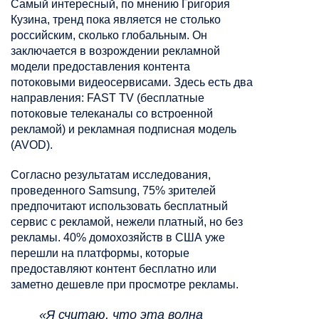
Самый интересный, по мнению Григория
Кузина, тренд пока является не столько
российским, сколько глобальным. Он
заключается в возрождении рекламной
модели предоставления контента
потоковыми видеосервисами. Здесь есть два
направления: FAST TV (бесплатные
потоковые телеканалы со встроенной
рекламой) и рекламная подписная модель
(AVOD).
Согласно результатам исследования,
проведенного Samsung, 75% зрителей
предпочитают использовать бесплатный
сервис с рекламой, нежели платный, но без
рекламы. 40% домохозяйств в США уже
перешли на платформы, которые
предоставляют контент бесплатно или
заметно дешевле при просмотре рекламы.
«Я считаю, что эта волна