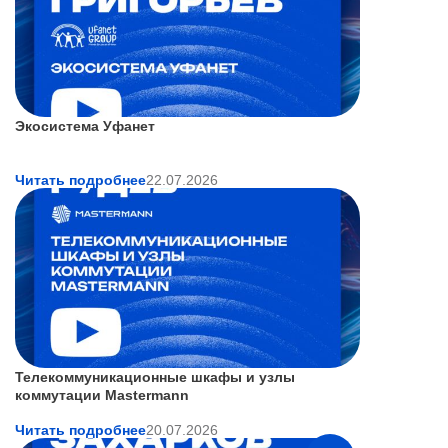
Экосистема Уфанет
Читать подробнее
22.07.2026
Телекоммуникационные шкафы и узлы
коммутации Mastermann
Читать подробнее
20.07.2026