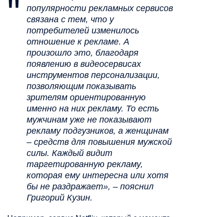
популярности рекламных сервисов
связана с тем, что у
потребителей изменилось
отношение к рекламе. А
произошло это, благодаря
появлению в видеосервисах
инструментов персонализации,
позволяющим показывать
зрителям ориентированную
именно на них рекламу. То есть
мужчинам уже не показывают
рекламу подгузников, а женщинам
– средств для повышения мужской
силы. Каждый видит
таргетированную рекламу,
которая ему интересна или хотя
бы не раздражает», – пояснил
Григорий Кузин.