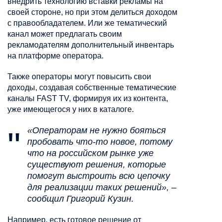
внедрить технологию вставки рекламы на
своей стороне, но при этом делиться доходом
с правообладателем. Или же тематический
канал может предлагать своим
рекламодателям дополнительный инвентарь
на платформе оператора.
Также операторы могут повысить свои
доходы, создавая собственные тематические
каналы FAST TV, формируя их из контента,
уже имеющегося у них в каталоге.
«Операторам не нужно бояться
пробовать что-то новое, потому
что на российском рынке уже
существуют решения, которые
помогут выстроить всю цепочку
для реализации таких решений», –
сообщил Григорий Кузин.
Например, есть готовое решение от