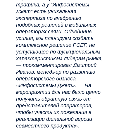
трафика, а у “Инфосистемы
Джет” есть уникальная
экспертиза по внедрению
подобных решений в мобильных
операторах связи. Объединив
усилия, мы планируем создать
комплексное решение PCEF, не
уступающее по функциональным
характеристикам лидерам рынка,
― прокомментировал Дмитрий
Иванов, менеджер по развитию
операторского бизнеса
«Инфосистемы Джет». ― На
мероприятии для нас было ценно
получить обратную связь от
представителей операторов,
чтобы учесть их пожелания в
реализации финальной версии
совместного продукта».