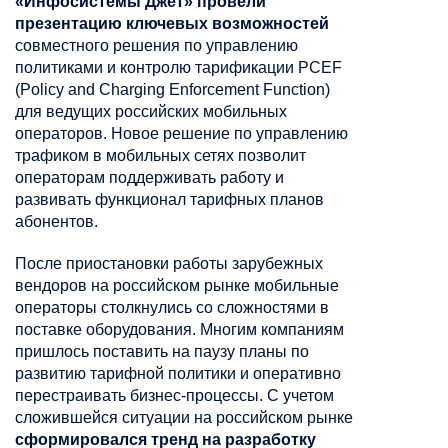
«Инфосистемы Джет» провели
презентацию ключевых возможностей
совместного решения по управлению
политиками и контролю тарификации PCEF
(Policy and Charging Enforcement Function)
для ведущих российских мобильных
операторов. Новое решение по управлению
трафиком в мобильных сетях позволит
операторам поддерживать работу и
развивать функционал тарифных планов
абонентов.
После приостановки работы зарубежных
вендоров на российском рынке мобильные
операторы столкнулись со сложностями в
поставке оборудования. Многим компаниям
пришлось поставить на паузу планы по
развитию тарифной политики и оперативно
перестраивать бизнес-процессы. С учетом
сложившейся ситуации на российском рынке
сформировался тренд на разработку