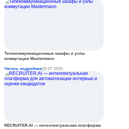
Телекоммуникационные шкафы и узлы
коммутации Mastermann
Читать подробнее
20.07.2026
RECRUITER.AI — интеллектуальная платформа