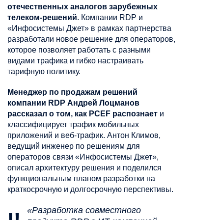
отечественных аналогов зарубежных
телеком-решений
. Компании RDP и
«Инфосистемы Джет» в рамках партнерства
разработали новое решение для операторов,
которое позволяет работать с разными
видами трафика и гибко настраивать
тарифную политику.
Менеджер по продажам решений
компании RDP Андрей Лоцманов
рассказал о том, как PCEF распознает
и
классифицирует трафик мобильных
приложений и веб-трафик. Антон Климов,
ведущий инженер по решениям для
операторов связи «Инфосистемы Джет»,
описал архитектуру решения и поделился
функциональным планом разработки на
краткосрочную и долгосрочную перспективы.
«Разработка совместного