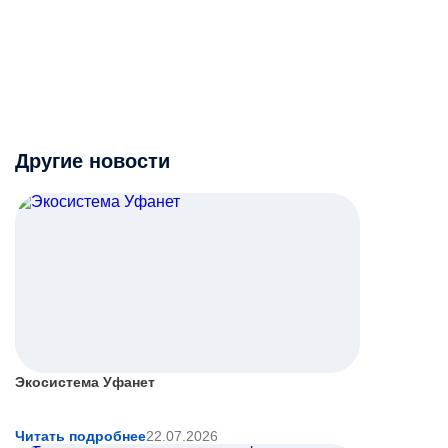
Другие новости
Экосистема Уфанет
Читать подробнее
22.07.2026