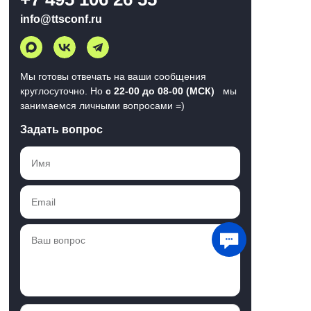
info@ttsconf.ru
Мы готовы отвечать на ваши сообщения
круглосуточно. Но
с 22-00 до 08-00 (МСК)
мы
занимаемся личными вопросами =)
Задать вопрос