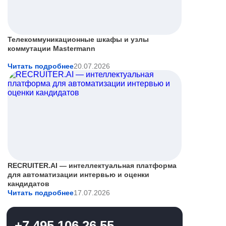
Телекоммуникационные шкафы и узлы
коммутации Mastermann
Читать подробнее
20.07.2026
RECRUITER.AI — интеллектуальная платформа
для автоматизации интервью и оценки
кандидатов
Читать подробнее
17.07.2026
+7 495 106 26 55