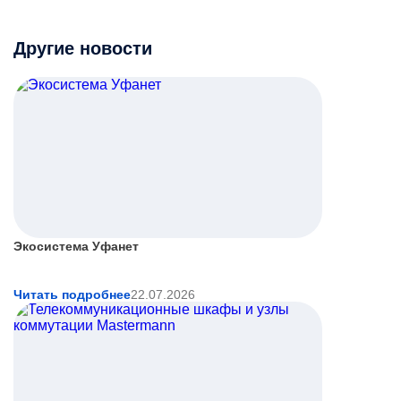
Другие новости
Экосистема Уфанет
Читать подробнее
22.07.2026