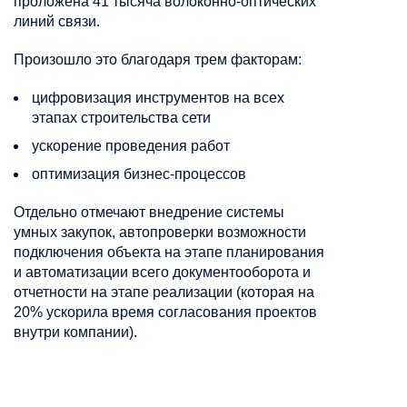
проложена 41 тысяча волоконно-оптических
линий связи.
Произошло это благодаря трем факторам:
цифровизация инструментов на всех
этапах строительства сети
ускорение проведения работ
оптимизация бизнес-процессов
Отдельно отмечают внедрение системы
умных закупок, автопроверки возможности
подключения объекта на этапе планирования
и автоматизации всего документооборота и
отчетности на этапе реализации (которая на
20% ускорила время согласования проектов
внутри компании).