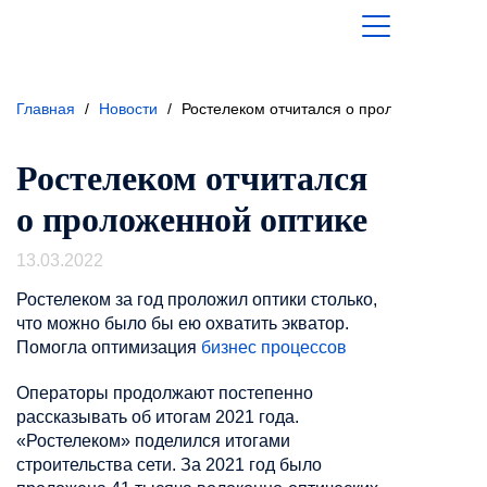
Главная
/
Новости
/
Ростелеком отчитался о проложенной опт
Ростелеком отчитался
о проложенной оптике
13.03.2022
Ростелеком за год проложил оптики столько,
что можно было бы ею охватить экватор.
Помогла оптимизация
бизнес процессов
Операторы продолжают постепенно
рассказывать об итогам 2021 года.
«Ростелеком» поделился итогами
строительства сети. За 2021 год было