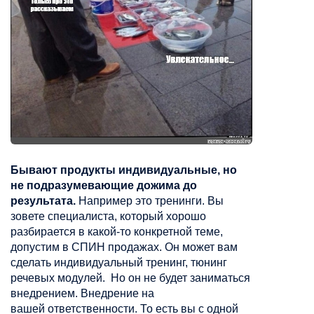
Бывают продукты индивидуальные, но
не подразумевающие
дожима
до
результата.
Например это
тренинги. Вы
зовете специалиста, который хорошо
разбирается в какой-то конкретной теме,
допустим в СПИН продажах. Он может вам
сделать индивидуальный тренинг, тюнинг
речевых модулей. Но он не будет заниматься
внедрением. Внедрение на
вашей
ответственности
. То есть вы с одной