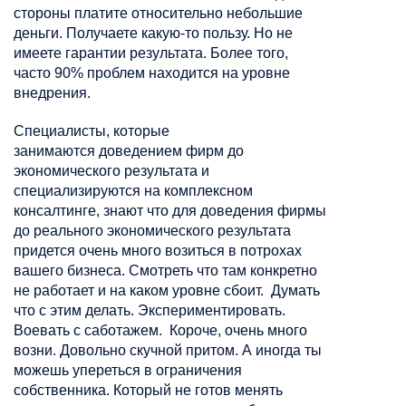
стороны платите относительно небольшие
деньги. Получаете какую-то пользу. Но не
имеете гарантии результата. Более того,
часто 90% проблем находится на уровне
внедрения.
Специалисты, которые
занимаются
доведением фирм до
экономического результата и
специализируются на комплексном
консалтинге, знают что для доведения фирмы
до реального экономического результата
придется очень много возиться в потрохах
вашего бизнеса. Смотреть что там конкретно
не работает и на каком уровне сбоит. Думать
что с этим делать. Экспериментировать.
Воевать с саботажем. Короче, очень много
возни. Довольно скучной притом. А иногда ты
можешь упереться в ограничения
собственника. Который не готов менять