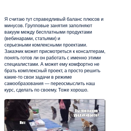
Я считаю тут справедливый баланс плюсов и
минусов. Групповые занятия заполняют
вакуум между бесплатными продуктами
(
вебинарами
, статьями) и
серьезными
комлексными
проектами.
Заказчик может присмотреться к
консалтерам
,
понять готов
ли он работать с именно этими
специалистами. А может ему комфортно не
брать комплексный проект, а просто решить
какие-то свои задачи в режиме
самообразования
— переосмыслить наш
курс, сделать по своему. Тоже хорошо.