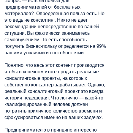
Вопрос — есть ли польза для
предпринимателей от бесплатных
материалов? Определенная польза есть. Но
это ведь не консалтинг. Никто не дает
рекомендации непосредственно по вашей
ситуации. Вы фактически занимаетесь
самообучением. То есть способность
получить
бизнес-пользу
определяется на 99%
вашими усилиями и способностями.
Понятно, что весь этот контент производится
чтобы в конечном итоге продать реальные
консалтинговые проекты, на которых
собственно
консалтер
зарабатывает. Однако,
реальный консалтинговый проект это всегда
история недешевая. Что логично — какой-то
квалифицированный человек должен
потратить приличное количество времени и
сфокусироваться именно на ваших задачах.
Предпринимателю в принципе интересно