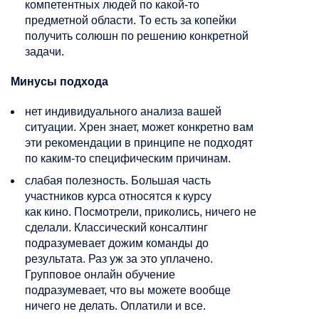
компетентных людей по какой-то
предметной области. То есть за копейки
получить
солюшн
по решению конкретной
задачи.
Минусы подхода
нет индивидуального анализа вашей
ситуации. Хрен знает, может конкретно вам
эти рекомендации в принципе не подходят
по каким-то специфическим причинам.
слабая
полезность. Большая часть
участников курса относятся к курсу
как
кино. Посмотрели, приколись, ничего не
сделали. Классический консалтинг
подразумевает
дожим
команды до
результата. Раз уж за это
уплачено
.
Групповое
онлайн обучение
подразумевает, что вы можете вообще
ничего не делать. Оплатили и все.