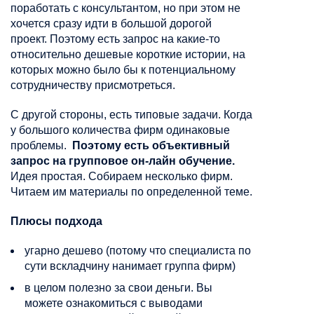
поработать с консультантом, но при этом не
хочется сразу идти в большой дорогой
проект. Поэтому есть запрос на какие-то
относительно дешевые короткие истории, на
которых можно было бы к потенциальному
сотрудничеству присмотреться.
С другой стороны, есть типовые задачи. Когда
у большого количества фирм одинаковые
проблемы.
Поэтому есть объективный
запрос на групповое
он-лайн
обучение.
Идея простая. Собираем несколько фирм.
Читаем им материалы по определенной теме.
Плюсы подхода
угарно дешево (потому что специалиста по
сути
вскладчину
нанимает группа фирм)
в целом полезно за свои деньги. Вы
можете ознакомиться с выводами