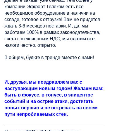
Делайте заказы уже сейчас. Тем более у
компании Эффорт Телеком есть всё
необходимое оборудование в наличии на
складе, готовое к отгрузке! Вам не придется
ждать 3-6 месяцев поставки. И, да, мы
работаем 100% в рамках законодательства,
счета с включенным НДС, мы платим все
налоги честно, открыто.
В общем, будьте в тренде вместе с нами!
И, друзья, мы поздравляем вас с
наступающим новым годом! Желаем вам:
быть в фокусе, в тонусе, в эпицентре
событий и на острие атаки, достигать
новых вершин и не встречать на своем
пути непробиваемых стен.