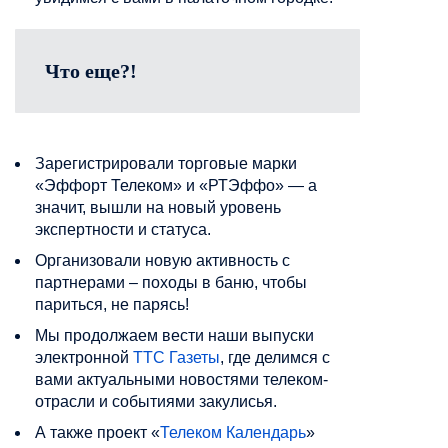
Что еще?!
Зарегистрировали торговые марки
«Эффорт Телеком» и «РТЭффо» — а
значит, вышли на новый уровень
экспертности и статуса.
Организовали новую активность с
партнерами – походы в баню, чтобы
париться, не парясь!
Мы продолжаем вести наши выпуски
электронной
ТТС Газеты
, где делимся с
вами актуальными новостями телеком-
отрасли и событиями закулисья.
А также проект «
Телеком Календарь
»