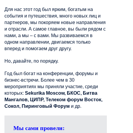
Для нас этот год был ярким, богатым на
события и путешествия, много новых лиц и
партнеров, мы покоряем новые направления
и отрасли. А самое главное, вы были рядом с
нами, а мы – с вами. Мы развиваемся в
одном направлении, двигаемся только
вперед и помогаем друг другу.
Но, давайте, по порядку.
Год был богат на конференции, форумы и
бизнес-встречи. Более чем в 30
мероприятиях мы приняли участие, среди
которых:
Sekurika Moscow, БКОС, Битва
Мангалов, ЦИПР, Телеком форум Восток,
Сокол, Пиринговый Форум
и др.
Мы сами провели: