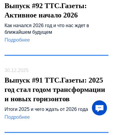
Выпуск #92 ТТС.Газеты:
Активное начало 2026
Как начался 2026 год и что нас ждет в
ближайшем будущем
Подробнее
30.12.2025
Выпуск #91 ТТС.Газеты: 2025
год стал годом трансформации
и новых горизонтов
Итоги 2025 и чего ждать от 2026 года
Подробнее