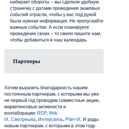
набирает обороты – мы сделали удобную
страничку с датами проведения знаковых
событий отрасли, чтобы у вас под рукой
была нужная информация. Не пропускайте
важные события. А если планируете
проведение своих – то смело пишите нам,
чтобы добавиться в наш календарь.
Партнеры
Хотим выразить благодарность нашим
постоянным партнерам, с которыми мы уже
не первый год проводим совместные акции,
маркетинговые активности и
коллаборации:
RDP
,
Msk-
IX
,
Смотрешка
,
Интерсвязь
,
Piter-IX
. И рады
новым партнерам, с которыми в этом году