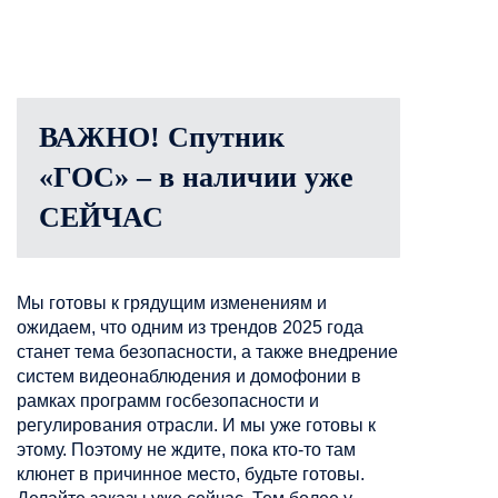
ВАЖНО! Спутник
«ГОС» – в наличии уже
СЕЙЧАС
Мы готовы к грядущим изменениям и
ожидаем, что одним из трендов 2025 года
станет тема безопасности, а также внедрение
систем видеонаблюдения и домофонии в
рамках программ госбезопасности и
регулирования отрасли. И мы уже готовы к
этому. Поэтому не ждите, пока кто-то там
клюнет в причинное место, будьте готовы.