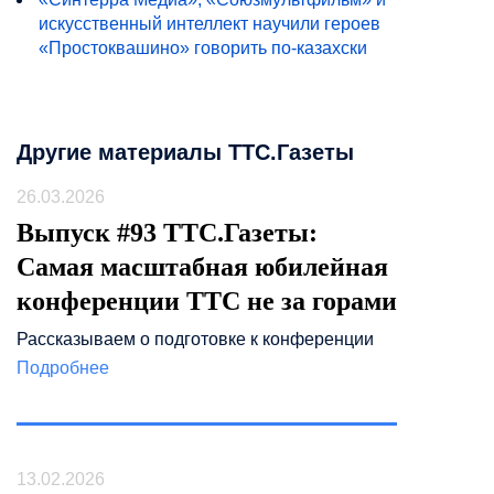
искусственный интеллект научили героев
«Простоквашино» говорить по-казахски
Другие материалы ТТС.Газеты
26.03.2026
Выпуск #93 ТТС.Газеты:
Самая масштабная юбилейная
конференции ТТС не за горами
Рассказываем о подготовке к конференции
Подробнее
13.02.2026