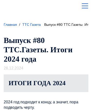
Главная
/
ТТС Газета
Выпуск #80 ТТС.Газеты. Итоги 2024 год
Выпуск #80
ТТС.Газеты. Итоги
2024 года
26.12.2024
ИТОГИ ГОДА 2024
2024 год подходит к концу, а значит, пора
подводить черту.