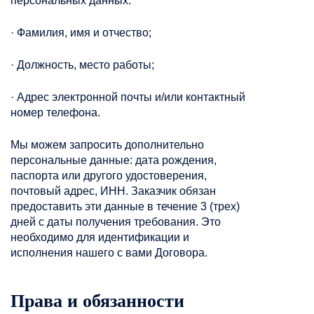
персональных данных:
· Фамилия, имя и отчество;
· Должность, место работы;
· Адрес электронной почты и/или контактный
номер телефона.
Мы можем запросить дополнительно
персональные данные: дата рождения,
паспорта или другого удостоверения,
почтовый адрес, ИНН. Заказчик обязан
предоставить эти данные в течение 3 (трех)
дней с даты получения требования. Это
необходимо для идентификации и
исполнения нашего с вами Договора.
Права и обязанности