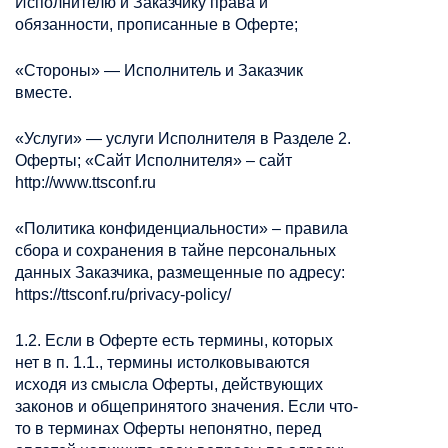
Исполнителю и Заказчику права и
обязанности, прописанные в Оферте;
«Стороны» — Исполнитель и Заказчик
вместе.
«Услуги» — услуги Исполнителя в Разделе 2.
Оферты; «Сайт Исполнителя» – сайт
http://www.ttsconf.ru
«Политика конфиденциальности» – правила
сбора и сохранения в тайне персональных
данных Заказчика, размещенные по адресу:
https://ttsconf.ru/privacy-policy/
1.2. Если в Оферте есть термины, которых
нет в п. 1.1., термины истолковываются
исходя из смысла Оферты, действующих
законов и общепринятого значения. Если что-
то в терминах Оферты непонятно, перед