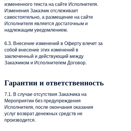
измененного текста на сайте Исполнителя.
Изменения Заказчик отслеживает
самостоятельно, а размещение на сайте
Исполнителя является достаточным и
надлежащим уведомлением.
6.3. Внесение изменений в Оферту влечет за
собой внесение этих изменений в
заключенный и действующий между
Заказчиком и Исполнителем Договор.
Гарантии и ответственность
7.1. В случае отсутствия Заказчика на
Мероприятии без предупреждения
Исполнителя, после окончания оказания
услуг возврат денежных средств не
производится.