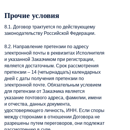
Прочие условия
8.1. Договор трактуется по действующему
законодательству Российской Федерации.
8.2. Направление претензии по адресу
электронной почты в реквизитах Исполнителя
и указанной Заказчиком при регистрации,
является достаточным. Срок рассмотрения
претензии – 14 (четырнадцать) календарных
дней с даты получения претензии по
электронной почте. Обязательным условием
для претензии от Заказчика является
указание почтового адреса, фамилии, имени
и отчества, данных документа,
удостоверяющего личность, ИНН. Если споры
между сторонами в отношении Договора не
разрешены путем переговоров, они подлежат
рассмотрению в суде.