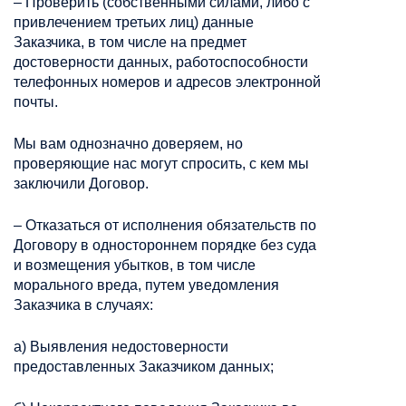
– Проверить (собственными силами, либо с
привлечением третьих лиц) данные
Заказчика, в том числе на предмет
достоверности данных, работоспособности
телефонных номеров и адресов электронной
почты.
Мы вам однозначно доверяем, но
проверяющие нас могут спросить, с кем мы
заключили Договор.
– Отказаться от исполнения обязательств по
Договору в одностороннем порядке без суда
и возмещения убытков, в том числе
морального вреда, путем уведомления
Заказчика в случаях:
а) Выявления недостоверности
предоставленных Заказчиком данных;