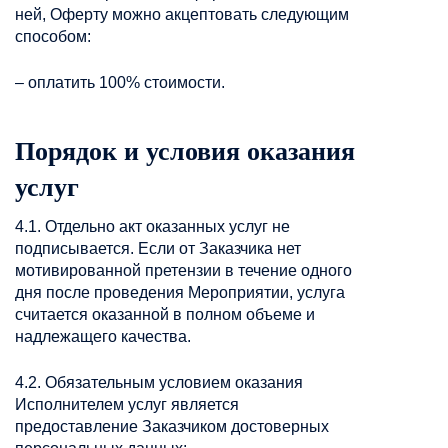
ней, Оферту можно акцептовать следующим
способом:
– оплатить 100% стоимости.
Порядок и условия оказания
услуг
4.1. Отдельно акт оказанных услуг не
подписывается. Если от Заказчика нет
мотивированной претензии в течение одного
дня после проведения Мероприятии, услуга
считается оказанной в полном объеме и
надлежащего качества.
4.2. Обязательным условием оказания
Исполнителем услуг является
предоставление Заказчиком достоверных