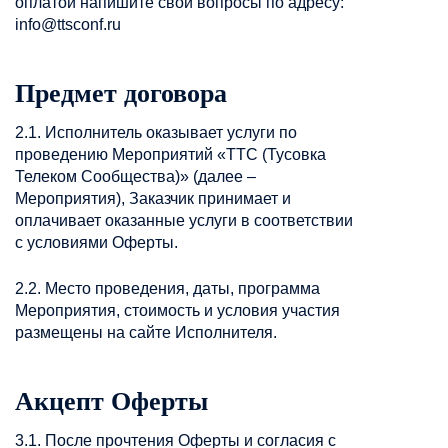
оплатой напишите свои вопросы по адресу:
info@ttsconf.ru
Предмет договора
2.1. Исполнитель оказывает услуги по
проведению Мероприятий «ТТС (Тусовка
Телеком Сообщества)» (далее –
Мероприятия), Заказчик принимает и
оплачивает оказанные услуги в соответствии
с условиями Оферты.
2.2. Место проведения, даты, программа
Мероприятия, стоимость и условия участия
размещены на сайте Исполнителя.
Акцепт Оферты
3.1. После прочтения Оферты и согласия с