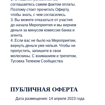
соглашаетесь самим фактом оплаты.
Поэтому стоит прочитать Оферту,
чтобы знать, с чем согласились.
3. Вы можете отказаться от участия
до начала Мероприятия и мы вернем
деньги за минусом комиссии банка и
агента.
4. Если вас не было на Мероприятии,
вернуть деньги уже нельзя. Чтобы не
пропустить, запишите в свои
молескины. С вниманием и трепетом,
Тусовка Телеком Сообщества
ПУБЛИЧНАЯ ОФЕРТА
Дата размещения: 14 апреля 2023 года