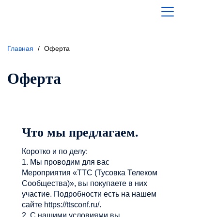
Главная
/
Оферта
Оферта
Что мы предлагаем.
Коротко и по делу:
1. Мы проводим для вас
Мероприятия «ТТС (Тусовка Телеком
Сообщества)», вы покупаете в них
участие. Подробности есть на нашем
сайте https://ttsconf.ru/.
2. С нашими условиями вы