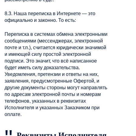
8.3. Наша переписка в Интернете — это
официально и законно. То есть:
Переписка в системах обмена электронными
сообщениями (мессенджерах, электронной
почте и т.п.), считается юридически значимой
и имеющей силу простой электронной
подписи. Это значит, что всё написанное
будет иметь силу доказательства.
Уведомления, претензии и ответы на них,
заявления, предусмотренные Офертой, и
другие документы стороны могут направлять
по адресам электронной почты и номерам
телефонов, указанных в реквизитах
Исполнителя и указанных Заказчиком при
оплате.
Реквизиты Исполнителя