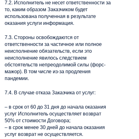
7.2. Исполнитель не несет ответственности за
то, каким образом Заказчиком будет
использована полученная в результате
оказания услуги информация.
7.3. Стороны освобождаются от
ответственности за частичное или полное
неисполнение обязательств, если это
неисполнение явилось следствием
обстоятельств непреодолимой силы (форс-
мажор). В том числе из-за продления
пандемии.
7.4. В случае отказа Заказчика от услуг:
– в срок от 60 до 31 дня до начала оказания
услуг Исполнитель осуществляет возврат
50% от стоимости Договора;
– в срок менее 30 дней до начала оказания
услуг возврат не осуществляется.