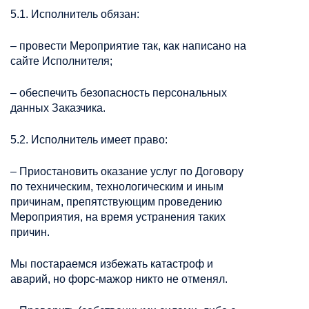
5.1. Исполнитель обязан:
– провести Мероприятие так, как написано на
сайте Исполнителя;
– обеспечить безопасность персональных
данных Заказчика.
5.2. Исполнитель имеет право:
– Приостановить оказание услуг по Договору
по техническим, технологическим и иным
причинам, препятствующим проведению
Мероприятия, на время устранения таких
причин.
Мы постараемся избежать катастроф и
аварий, но форс-мажор никто не отменял.