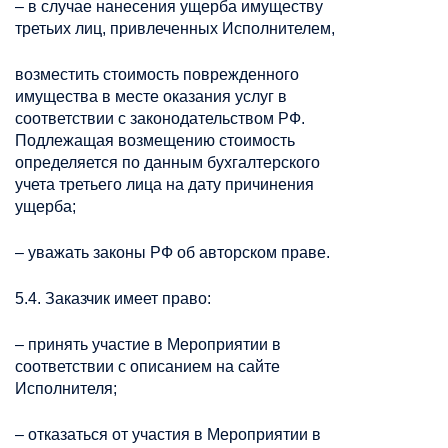
– в случае нанесения ущерба имуществу
третьих лиц, привлеченных Исполнителем,
возместить стоимость поврежденного
имущества в месте оказания услуг в
соответствии с законодательством РФ.
Подлежащая возмещению стоимость
определяется по данным бухгалтерского
учета третьего лица на дату причинения
ущерба;
– уважать законы РФ об авторском праве.
5.4. Заказчик имеет право:
– принять участие в Мероприятии в
соответствии с описанием на сайте
Исполнителя;
– отказаться от участия в Мероприятии в