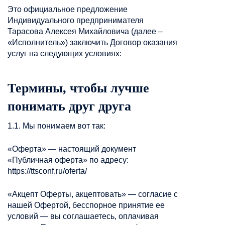
Это официальное предложение
Индивидуального предпринимателя
Тарасова Алексея Михайловича (далее –
«Исполнитель») заключить Договор оказания
услуг на следующих условиях:
Термины, чтобы лучше
понимать друг друга
1.1. Мы понимаем вот так:
«Оферта» — настоящий документ
«Публичная оферта» по адресу:
https://ttsconf.ru/oferta/
«Акцепт Оферты, акцептовать» — согласие с
нашей Офертой, бесспорное принятие ее
условий — вы соглашаетесь, оплачивая