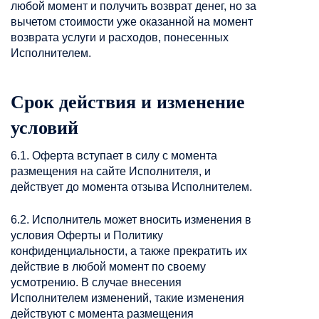
любой момент и получить возврат денег, но за
вычетом стоимости уже оказанной на момент
возврата услуги и расходов, понесенных
Исполнителем.
Срок действия и изменение
условий
6.1. Оферта вступает в силу с момента
размещения на сайте Исполнителя, и
действует до момента отзыва Исполнителем.
6.2. Исполнитель может вносить изменения в
условия Оферты и Политику
конфиденциальности, а также прекратить их
действие в любой момент по своему
усмотрению. В случае внесения
Исполнителем изменений, такие изменения
действуют с момента размещения