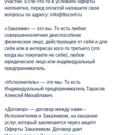
участие. Если что-то в условиях оферты
непонятно, перед оплатой напишите свои
вопросы по адресу: info@ttsconf.ru
«Заказчик» — это вы. То есть любое
совершеннолетнее дееспособное
физическое лицо, действующее от себя и для
себя или в интересах кого-то третьего (это
когда вы покупаете не себе), любое
юридическое лицо или индивидуальный
предприниматель.
«Исполнитель» — это мы. То есть
Индивидуальный предприниматель Тарасов
Алексей Михайлович.
«Договор» — договор между нами –
Исполнителем и Заказчиком, на оказание
услуг, который заключается через акцепт
Оферты Заказчиком. Договор дает