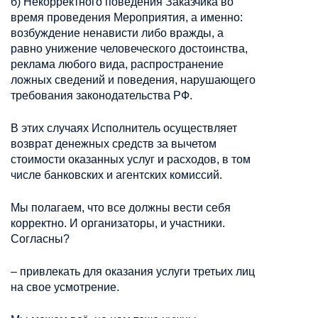
б) Некорректного поведения Заказчика во
время проведения Мероприятия, а именно:
возбуждение ненависти либо вражды, а
равно унижение человеческого достоинства,
реклама любого вида, распространение
ложных сведений и поведения, нарушающего
требования законодательства РФ.
В этих случаях Исполнитель осуществляет
возврат денежных средств за вычетом
стоимости оказанных услуг и расходов, в том
числе банковских и агентских комиссий.
Мы полагаем, что все должны вести себя
корректно. И организаторы, и участники.
Согласны?
– привлекать для оказания услуги третьих лиц
на свое усмотрение.