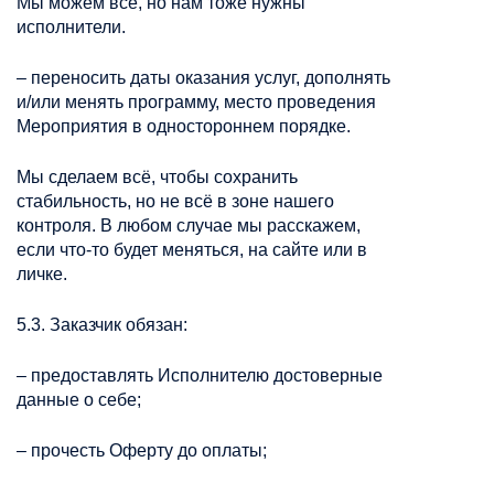
Мы можем всё, но нам тоже нужны
исполнители.
– переносить даты оказания услуг, дополнять
и/или менять программу, место проведения
Мероприятия в одностороннем порядке.
Мы сделаем всё, чтобы сохранить
стабильность, но не всё в зоне нашего
контроля. В любом случае мы расскажем,
если что-то будет меняться, на сайте или в
личке.
5.3. Заказчик обязан:
– предоставлять Исполнителю достоверные
данные о себе;
– прочесть Оферту до оплаты;