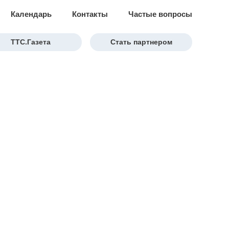
Календарь
Контакты
Частые вопросы
ТТС.Газета
Стать партнером