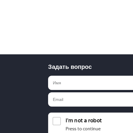
Задать вопрос