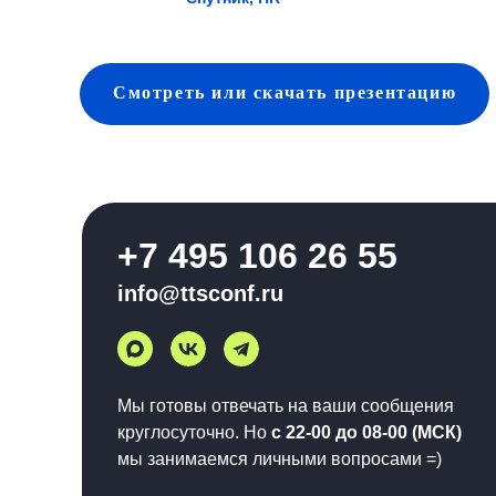
Смотреть
или скачать
презентацию
+7 495 106 26 55
info@ttsconf.ru
Мы готовы отвечать на ваши сообщения
круглосуточно. Но
с 22-00 до 08-00 (МСК)
мы занимаемся личными вопросами =)