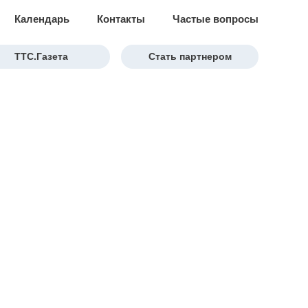
Календарь
Контакты
Частые вопросы
ТТС.Газета
Стать партнером