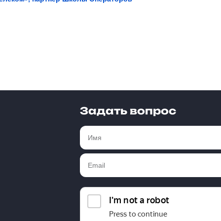
Задать вопрос