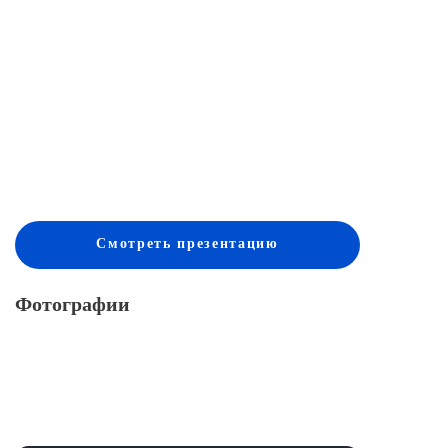
Смотреть
презентацию
Фотографии