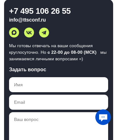
+7 495 106 26 55
info@ttsconf.ru
Мы готовы отвечать на ваши сообщения
круглосуточно. Но
с 22-00 до 08-00 (МСК)
мы
занимаемся личными вопросами =)
Задать вопрос