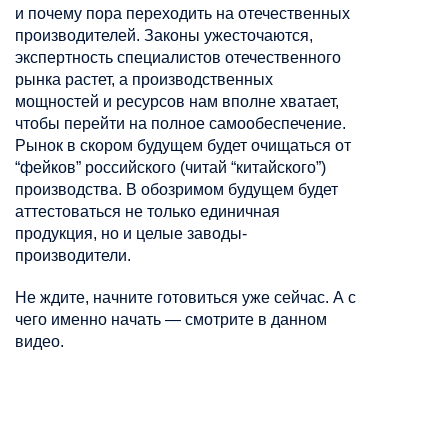
и почему пора переходить на отечественных
производителей. Законы ужесточаются,
экспертность специалистов отечественного
рынка растет, а производственных
мощностей и ресурсов нам вполне хватает,
чтобы перейти на полное самообеспечение.
Рынок в скором будущем будет очищаться от
“фейков” российского (читай “китайского”)
производства. В обозримом будущем будет
аттестоваться не только единичная
продукция, но и целые заводы-
производители.
Не ждите, начните готовиться уже сейчас. А с
чего именно начать — смотрите в данном
видео.