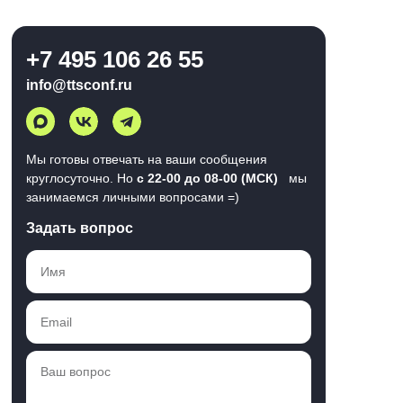
+7 495 106 26 55
info@ttsconf.ru
Мы готовы отвечать на ваши сообщения
круглосуточно. Но
с 22-00 до 08-00 (МСК)
мы
занимаемся личными вопросами =)
Задать вопрос