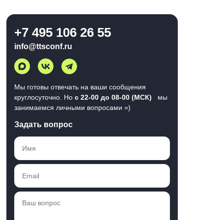
+7 495 106 26 55
info@ttsconf.ru
Мы готовы отвечать на ваши сообщения
круглосуточно. Но
с 22-00 до 08-00 (МСК)
мы
занимаемся личными вопросами =)
Задать вопрос