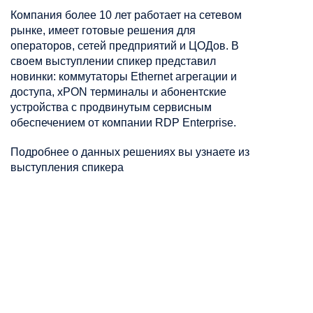
Компания более 10 лет работает на сетевом
рынке, имеет готовые решения для
операторов, сетей предприятий и ЦОДов. В
своем выступлении спикер представил
новинки: коммутаторы Ethernet агрегации и
доступа, xPON терминалы и абонентские
устройства с продвинутым сервисным
обеспечением от компании RDP Enterprise.
Подробнее о данных решениях вы узнаете из
выступления спикера