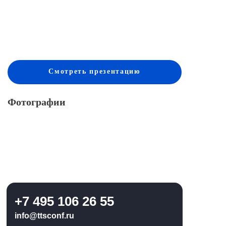
Смотреть
презентацию
Фотографии
+7 495 106 26 55
info@ttsconf.ru