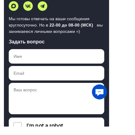
Мы готовы отвечать на ваши сообщения
круглосуточно. Но
с 22-00 до 08-00 (МСК)
мы
занимаемся личными вопросами =)
Задать вопрос