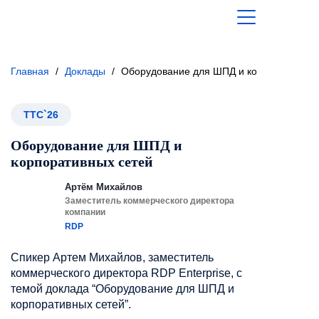
Главная
/
Доклады
/
Оборудование для ШПД и корпоративных
ТТС`26
Оборудование для ШПД и
корпоративных сетей
Артём Михайлов
Заместитель коммерческого директора
компании
RDP
Спикер Артем Михайлов, заместитель
коммерческого директора RDP Enterprise, с
темой доклада “Оборудование для ШПД и
корпоративных сетей”.