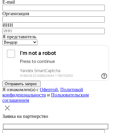
E-mail
Организация
ИНН
Я представитель
Отправить запрос
Я ознакомлен(а) с
Офертой
,
Политикой
конфиденциальности
и
Пользовательским
соглашением
Заявка на партнерство