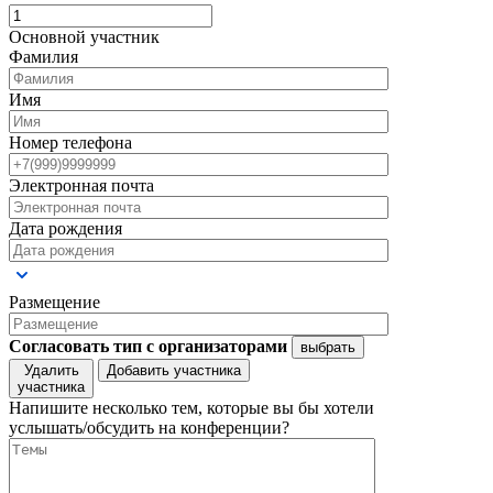
Основной участник
Фамилия
Имя
Номер телефона
Электронная почта
Дата рождения
Размещение
Согласовать тип с организаторами
выбрать
Удалить
Добавить участника
участника
Напишите несколько тем, которые вы бы хотели
услышать/обсудить на конференции?