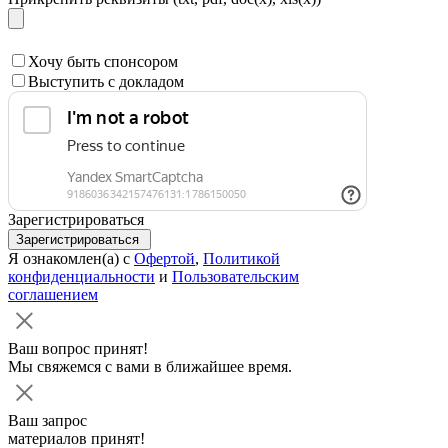
Хочу быть спонсором
Выступить с докладом
Зарегистрироваться
Зарегистрироваться
Я ознакомлен(а) с
Офертой
,
Политикой
конфиденциальности
и
Пользовательским
соглашением
Ваш вопрос принят!
Мы свяжемся с вами в ближайшее время.
Ваш запрос
материалов принят!