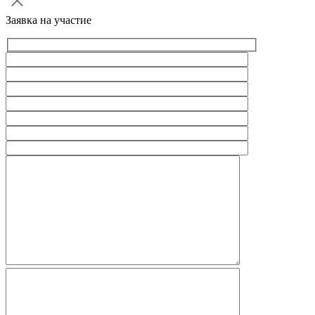
Заявка на участие