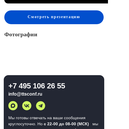
Смотреть
презентацию
Фотографии
+7 495 106 26 55
info@ttsconf.ru
Мы готовы отвечать на ваши сообщения
круглосуточно. Но
с 22-00 до 08-00 (МСК)
мы