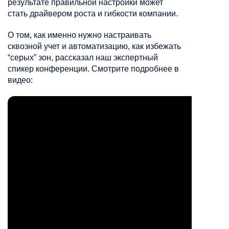
результате правильной настройки может
стать драйвером роста и гибкости компании.
О том, как именно нужно настраивать
сквозной учет и автоматизацию, как избежать
“серых” зон, рассказал наш экспертный
спикер конференции. Смотрите подробнее в
видео: