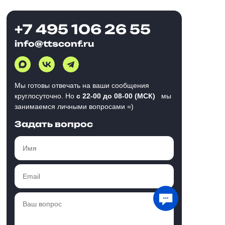
+7 495 106 26 55
info@ttsconf.ru
Мы готовы отвечать на ваши сообщения
круглосуточно. Но
с 22-00 до 08-00 (МСК)
мы
занимаемся личными вопросами =)
Задать вопрос