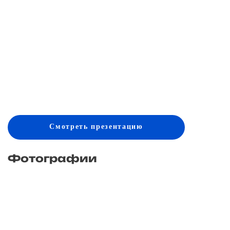
Смотреть
презентацию
Фотографии