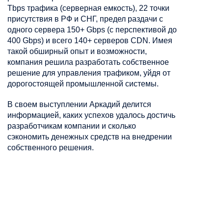
Tbps трафика (серверная емкость), 22 точки
присутствия в РФ и СНГ, предел раздачи с
одного сервера 150+ Gbps (с перспективой до
400 Gbps) и всего 140+ серверов CDN. Имея
такой обширный опыт и возможности,
компания решила разработать собственное
решение для управления трафиком, уйдя от
дорогостоящей промышленной системы.
В своем выступлении Аркадий делится
информацией, каких успехов удалось достичь
разработчикам компании и сколько
сэкономить денежных средств на внедрении
собственного решения.