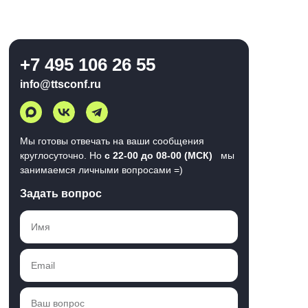
+7 495 106 26 55
info@ttsconf.ru
Мы готовы отвечать на ваши сообщения
круглосуточно. Но
с 22-00 до 08-00 (МСК)
мы
занимаемся личными вопросами =)
Задать вопрос