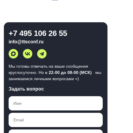
+7 495 106 26 55
info@ttsconf.ru
Мы готовы отвечать на ваши сообщения
круглосуточно. Но
с 22-00 до 08-00 (МСК)
мы
занимаемся личными вопросами =)
Задать вопрос