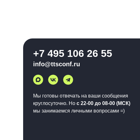
+7 495 106 26 55
info@ttsconf.ru
Мы готовы отвечать на ваши сообщения
круглосуточно. Но
с 22-00 до 08-00 (МСК)
мы занимаемся личными вопросами =)