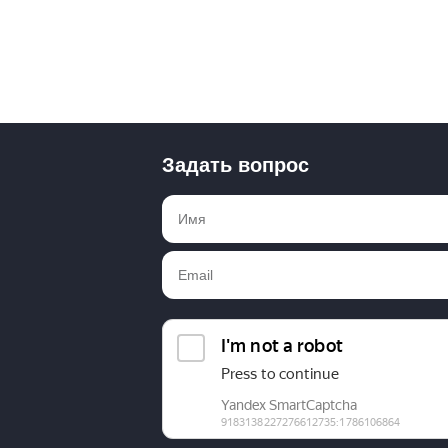
Задать вопрос