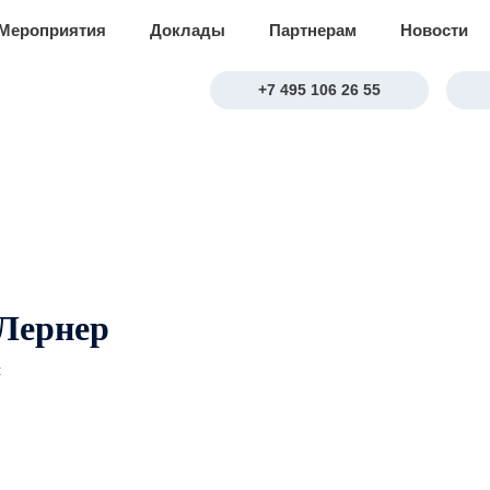
Мероприятия
Доклады
Партнерам
Новости
+7 495 106 26 55
 Лернер
с