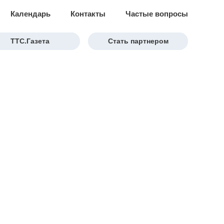
Календарь
Контакты
Частые вопросы
ТТС.Газета
Стать партнером