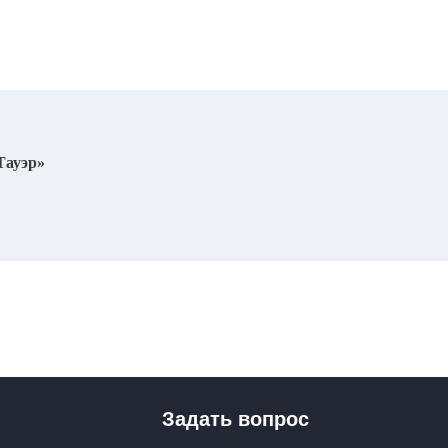
Тауэр»
Задать вопрос