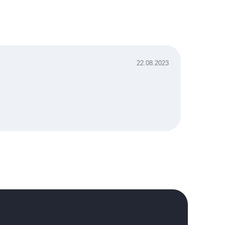
22.08.2023