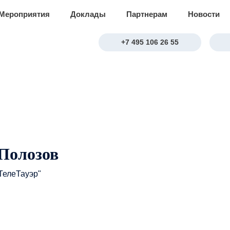
Мероприятия
Доклады
Партнерам
Новости
+7 495 106 26 55
Полозов
ТелеТауэр"