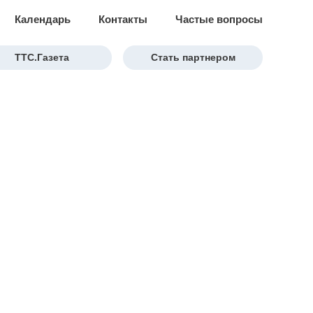
Календарь
Контакты
Частые вопросы
ТТС.Газета
Стать партнером