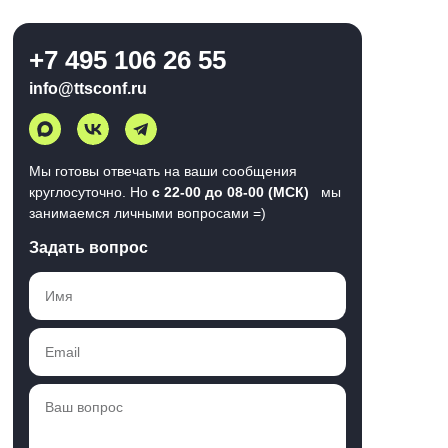
+7 495 106 26 55
info@ttsconf.ru
Мы готовы отвечать на ваши сообщения
круглосуточно. Но
с 22-00 до 08-00 (МСК)
мы
занимаемся личными вопросами =)
Задать вопрос