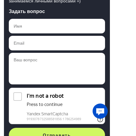
занимаемся личными вопросами =)
Задать вопрос
Отправить