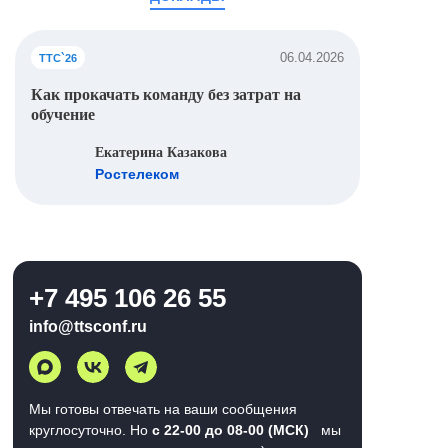
06.04.2026
ТТС`26
Как прокачать команду без затрат на
обучение
Екатерина Казакова
Ростелеком
+7 495 106 26 55
info@ttsconf.ru
Мы готовы отвечать на ваши сообщения
круглосуточно. Но
с 22-00 до 08-00 (МСК)
мы