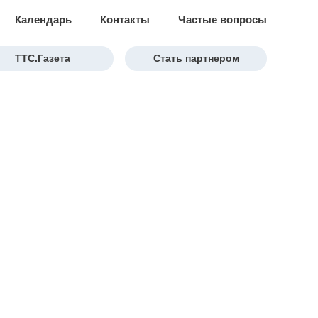
Календарь
Контакты
Частые вопросы
ТТС.Газета
Стать партнером