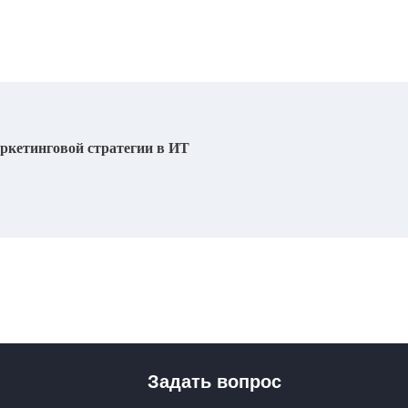
аркетинговой стратегии в ИТ
Задать вопрос