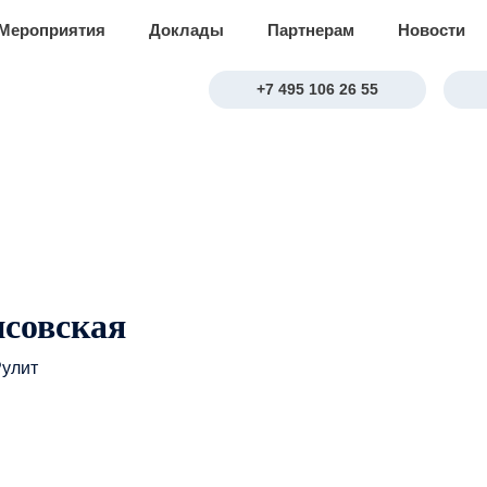
Мероприятия
Доклады
Партнерам
Новости
+7 495 106 26 55
исовская
Рулит