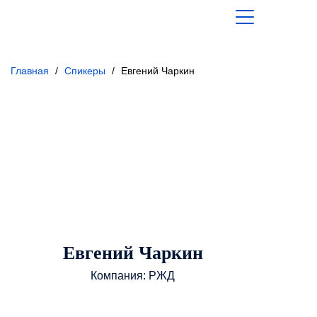
Главная
/
Спикеры
/
Евгений Чаркин
Евгений Чаркин
Компания: РЖД