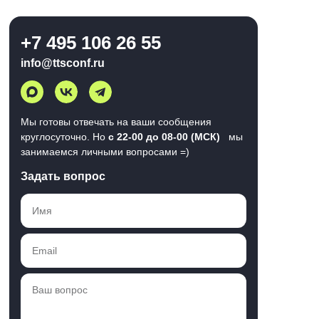
+7 495 106 26 55
info@ttsconf.ru
Мы готовы отвечать на ваши сообщения
круглосуточно. Но
с 22-00 до 08-00 (МСК)
мы
занимаемся личными вопросами =)
Задать вопрос