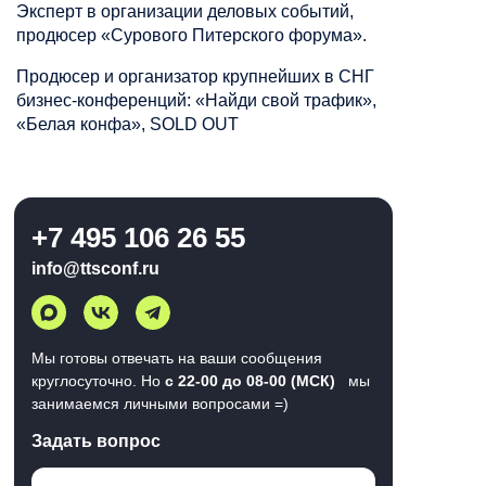
Эксперт в организации деловых событий,
продюсер «Сурового Питерского форума».
Продюсер и организатор крупнейших в СНГ
бизнес-конференций: «Найди свой трафик»,
«Белая конфа», SOLD OUT
+7 495 106 26 55
info@ttsconf.ru
Мы готовы отвечать на ваши сообщения
круглосуточно. Но
с 22-00 до 08-00 (МСК)
мы
занимаемся личными вопросами =)
Задать вопрос