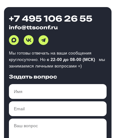
+7 495 106 26 55
info@ttsconf.ru
Мы готовы отвечать на ваши сообщения
круглосуточно. Но
с 22-00 до 08-00 (МСК)
мы
занимаемся личными вопросами =)
Задать вопрос