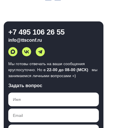
+7 495 106 26 55
info@ttsconf.ru
Мы готовы отвечать на ваши сообщения
круглосуточно. Но
с 22-00 до 08-00 (МСК)
мы
занимаемся личными вопросами =)
Задать вопрос