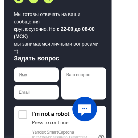
Мы готовы отвечать на ваши
сообщения
круглосуточно. Но
с 22-00 до 08-00
(МСК)
мы занимаемся личными вопросами
=)
Задать вопрос