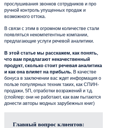
прослушивания звонков сотрудников и про
ручной контроль упущенных продаж и
возможного оттока.
В связи с этим в огромном количестве стали
появляться некомпетентные компании,
предлагающие услуги речевой аналитики.
В этой статье мы расскажем, как понять,
что вам предлагают некачественный
продукт, сколько стоит речевая аналитика
и как она влияет на прибыль.
В качестве
бонуса в заключении вас ждет информация о
пользе популярных техник таких, как СПИН-
продажи, 5П, отработки возражений и т.д.
(спойлер: они не работают, как вам пытаются
донести авторы модных зарубежных книг)
Главный вопрос клиентов: