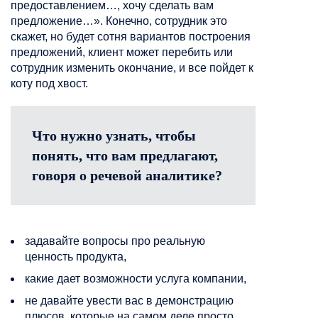
предоставлением…, хочу сделать вам
предложение…». Конечно, сотрудник это
скажет, но будет сотня вариантов построения
предложений, клиент может перебить или
сотрудник изменить окончание, и все пойдет к
коту под хвост.
Что нужно узнать, чтобы
понять, что вам предлагают,
говоря о речевой аналитике?
задавайте вопросы про реальную
ценность продукта,
какие дает возможности услуга компании,
не давайте увести вас в демонстрацию
плюсов, которые на самом деле просто