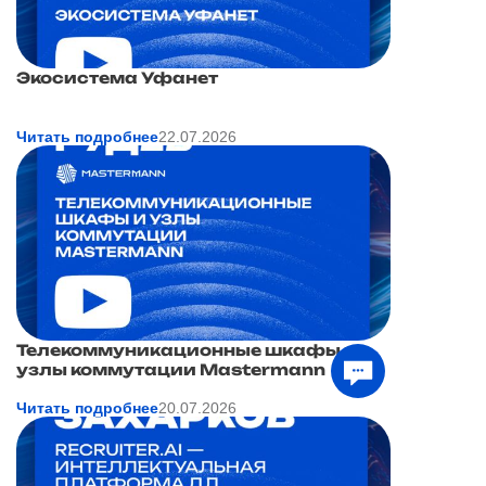
Экосистема Уфанет
Читать подробнее
22.07.2026
Телекоммуникационные шкафы и
узлы коммутации Mastermann
Читать подробнее
20.07.2026