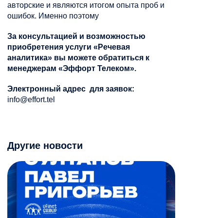
авторские и являются итогом опыта проб и
ошибок. Именно поэтому
За консультацией и возможностью
приобретения услуги «Речевая
аналитика» вы можете обратиться к
менеджерам «Эффорт Телеком».
Электронный адрес для заявок:
info@effort.tel
Другие новости