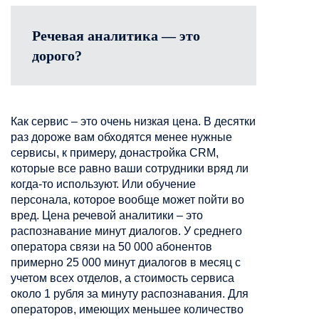
Речевая аналитика — это
дорого?
Как сервис – это очень низкая цена. В десятки
раз дороже вам обходятся менее нужные
сервисы, к примеру, донастройка CRM,
которые все равно ваши сотрудники вряд ли
когда-то используют. Или обучение
персонала, которое вообще может пойти во
вред. Цена речевой аналитики – это
распознавание минут диалогов. У среднего
оператора связи на 50 000 абонентов
примерно 25 000 минут диалогов в месяц с
учетом всех отделов, а стоимость сервиса
около 1 рубля за минуту распознавания. Для
операторов, имеющих меньшее количество