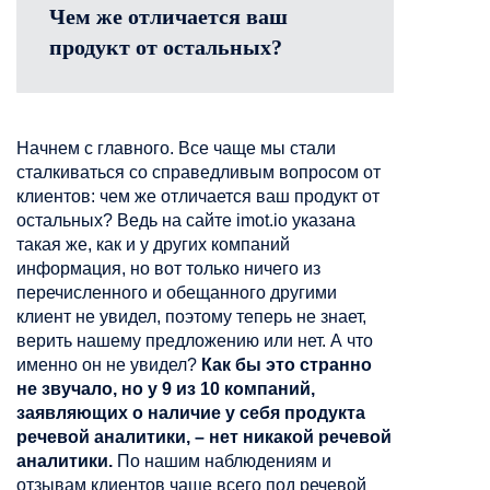
Чем же отличается ваш
продукт от остальных?
Начнем с главного. Все чаще мы стали
сталкиваться со справедливым вопросом от
клиентов: чем же отличается ваш продукт от
остальных? Ведь на сайте imot.io указана
такая же, как и у других компаний
информация, но вот только ничего из
перечисленного и обещанного другими
клиент не увидел, поэтому теперь не знает,
верить нашему предложению или нет. А что
именно он не увидел?
Как бы это странно
не звучало, но у 9 из 10 компаний,
заявляющих о наличие у себя продукта
речевой аналитики, – нет никакой речевой
аналитики.
По нашим наблюдениям и
отзывам клиентов чаще всего под речевой