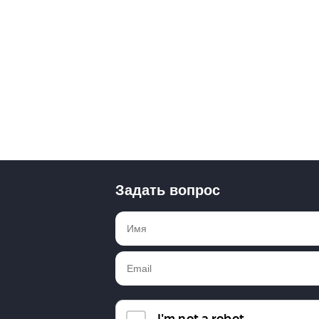
Задать вопрос