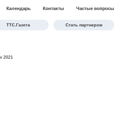
Календарь
Контакты
Частые вопросы
ТТС.Газета
Стать партнером
х 2021