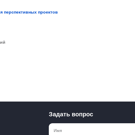
я перспективных проектов
ций
Задать вопрос