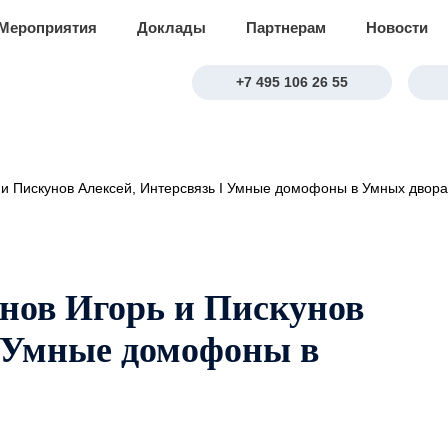
Мероприятия
Доклады
Партнерам
Новости
+7 495 106 26 55
и Пискунов Алексей, Интерсвязь I Умные домофоны в Умных двора
нов Игорь и Пискунов
I Умные домофоны в