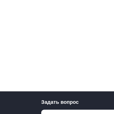
Задать вопрос