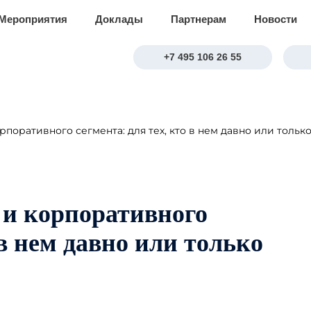
Мероприятия
Доклады
Партнерам
Новости
+7 495 106 26 55
поративного сегмента: для тех, кто в нем давно или только
 и корпоративного
 в нем давно или только