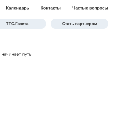
Календарь
Контакты
Частые вопросы
ТТС.Газета
Стать партнером
 начинает путь