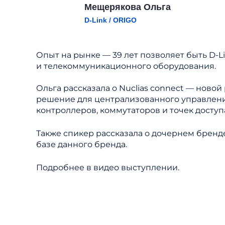
Мещерякова Ольга
D-Link / ORIGO
Опыт на рынке — 39 лет позволяет быть D-L
и телекоммуникационного оборудования.
Ольга рассказала о Nuclias connect — ново
решение для централизованного управлени
контроллеров, коммутаторов и точек доступа
Также спикер рассказала о дочернем бренд
базе данного бренда.
Подробнее в видео выступлении.