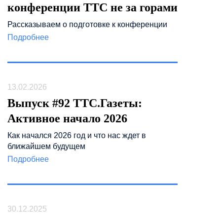
конференции ТТС не за горами
Рассказываем о подготовке к конференции
Подробнее
13.02.2026
Выпуск #92 ТТС.Газеты:
Активное начало 2026
Как начался 2026 год и что нас ждет в
ближайшем будущем
Подробнее
30.12.2025