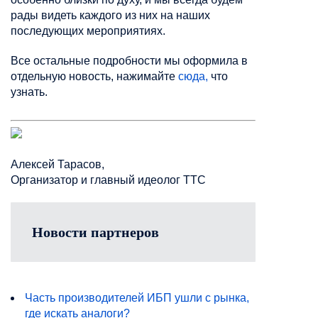
рады видеть каждого из них на наших
последующих мероприятиях.
Все остальные подробности мы оформила в
отдельную новость, нажимайте
сюда,
что
узнать.
Алексей Тарасов,
Организатор и главный идеолог ТТС
Новости партнеров
Часть производителей ИБП ушли с рынка,
где искать аналоги?