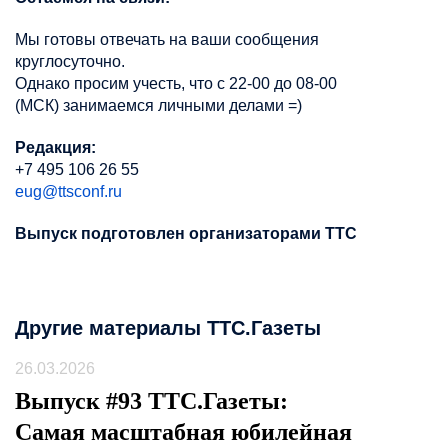
Мы готовы отвечать на ваши сообщения
круглосуточно.
Однако просим учесть, что с 22-00 до 08-00
(МСК) занимаемся личными делами =)
Редакция:
+7 495 106 26 55
eug@ttsconf.ru
Выпуск подготовлен организаторами ТТС
Другие материалы ТТС.Газеты
26.03.2026
Выпуск #93 ТТС.Газеты:
Самая масштабная юбилейная