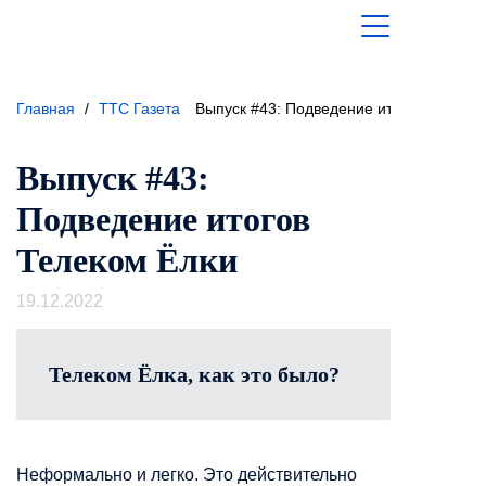
Главная
/
ТТС Газета
Выпуск #43: Подведение итогов Телеко
Выпуск #43:
Подведение итогов
Телеком Ёлки
19.12.2022
Телеком Ёлка, как это было?
Неформально и легко. Это действительно