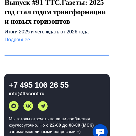
Выпуск #91 ТТС.Газеты: 2025
год стал годом трансформации
и новых горизонтов
Итоги 2025 и чего ждать от 2026 года
Подробнее
+7 495 106 26 55
info@ttsconf.ru
Мы готовы отвечать на ваши сообщения
круглосуточно. Но
с 22-00 до 08-00 (МСК)
мы
занимаемся личными вопросами =)