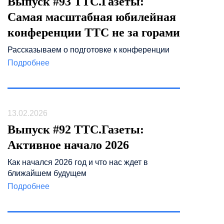
Выпуск #93 ТТС.Газеты:
Самая масштабная юбилейная
конференции ТТС не за горами
Рассказываем о подготовке к конференции
Подробнее
13.02.2026
Выпуск #92 ТТС.Газеты:
Активное начало 2026
Как начался 2026 год и что нас ждет в
ближайшем будущем
Подробнее