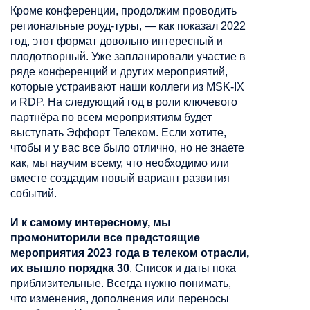
Кроме конференции, продолжим проводить
региональные роуд-туры, — как показал 2022
год, этот формат довольно интересный и
плодотворный. Уже запланировали участие в
ряде конференций и других мероприятий,
которые устраивают наши коллеги из MSK-IX
и RDP. На следующий год в роли ключевого
партнёра по всем мероприятиям будет
выступать Эффорт Телеком. Если хотите,
чтобы и у вас все было отлично, но не знаете
как, мы научим всему, что необходимо или
вместе создадим новый вариант развития
событий.
И к самому интересному, мы
промониторили все предстоящие
мероприятия 2023 года в телеком отрасли,
их вышло порядка 30
. Список и даты пока
приблизительные. Всегда нужно понимать,
что изменения, дополнения или переносы