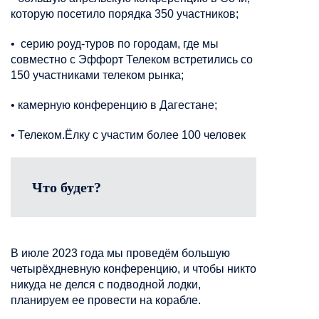
которую посетило порядка 350 участников;
•
серию роуд-туров по городам, где мы
совместно с Эффорт Телеком встретились со
150 участниками телеком рынка;
•
камерную конференцию в Дагестане;
•
Телеком.Ёлку с участим более 100 человек
Что будет?
В июле 2023 года мы проведём большую
четырёхдневную конференцию, и чтобы никто
никуда не делся с подводной лодки,
планируем ее провести на корабле.