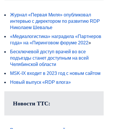
Журнал «Первая Миля» опубликовал
интервью с директором по развитию RDP
Николаем Шевалье
«Медиалогистика» наградила «Партнеров
года» на «Пиринговом форуме 2022
»
Бесключевой доступ врачей во все
подъезды станет доступным на всей
Челябинской области
MSK-IX входит в 2023 год с новым сайтом
Новый выпуск «RDP влога»
Новости ТТС: