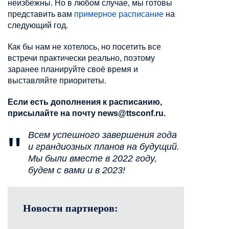
неизбежны. Но в любом случае, мы готовы
представить вам
примерное расписание
на
следующий год.
Как бы нам не хотелось, но посетить все
встречи практически реально, поэтому
заранее планируйте своё время и
выставляйте приоритеты.
Если есть дополнения к расписанию,
присылайте на почту news@ttsconf.ru.
Всем успешного завершения года
и грандиозных планов на будущий.
Мы были вместе в 2022 году,
будем с вами и в 2023!
Новости партнеров: