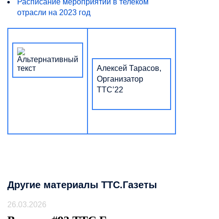
Расписание мероприятий в телеком
отрасли на 2023 год
Алексей Тарасов,
Организатор
ТТС’22
Другие материалы ТТС.Газеты
26.03.2026