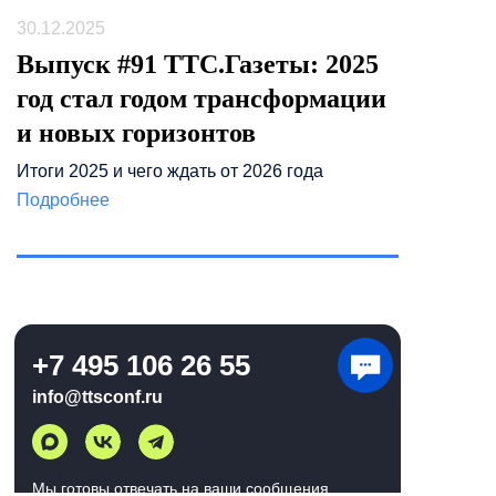
30.12.2025
Выпуск #91 ТТС.Газеты: 2025
год стал годом трансформации
и новых горизонтов
Итоги 2025 и чего ждать от 2026 года
Подробнее
+7 495 106 26 55
info@ttsconf.ru
Мы готовы отвечать на ваши сообщения