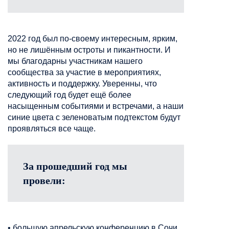
2022 год был по-своему интересным, ярким,
но не лишённым остроты и пикантности. И
мы благодарны участникам нашего
сообщества за участие в мероприятиях,
активность и поддержку. Уверенны, что
следующий год будет ещё более
насыщенным событиями и встречами, а наши
синие цвета с зеленоватым подтекстом будут
проявляться все чаще.
За прошедший год мы
провели:
•
большую апрельскую конференцию в Сочи,