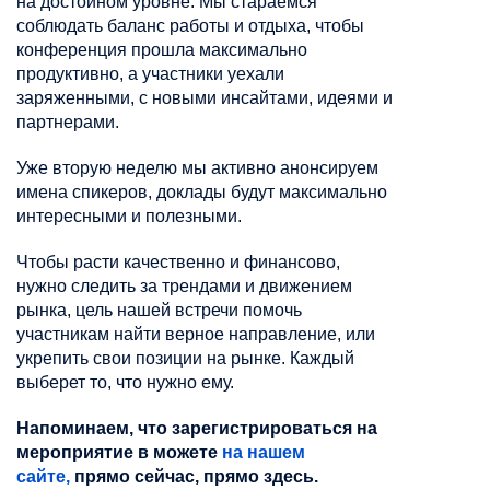
на достойном уровне. Мы стараемся
соблюдать баланс работы и отдыха, чтобы
конференция прошла максимально
продуктивно, а участники уехали
заряженными, с новыми инсайтами, идеями и
партнерами.
Уже вторую неделю мы активно анонсируем
имена спикеров, доклады будут максимально
интересными и полезными.
Чтобы расти качественно и финансово,
нужно следить за трендами и движением
рынка, цель нашей встречи помочь
участникам найти верное направление, или
укрепить свои позиции на рынке. Каждый
выберет то, что нужно ему.
Напоминаем, что зарегистрироваться на
мероприятие в можете
на нашем
сайте,
прямо сейчас, прямо здесь.