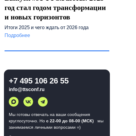
год стал годом трансформации
и новых горизонтов
Итоги 2025 и чего ждать от 2026 года
Подробнее
+7 495 106 26 55
info@ttsconf.ru
Мы готовы отвечать на ваши сообщения
круглосуточно. Но
с 22-00 до 08-00 (МСК)
мы
занимаемся личными вопросами =)