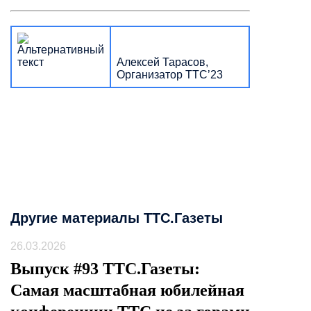
Алексей Тарасов,
Организатор ТТС’23
Другие материалы ТТС.Газеты
26.03.2026
Выпуск #93 ТТС.Газеты:
Самая масштабная юбилейная