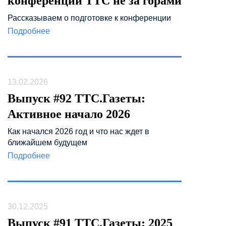
конференции ТТС не за горами
Рассказываем о подготовке к конференции
Подробнее
13.02.2026
Выпуск #92 ТТС.Газеты:
Активное начало 2026
Как начался 2026 год и что нас ждет в
ближайшем будущем
Подробнее
30.12.2025
Выпуск #91 ТТС.Газеты: 2025