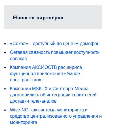
Новости партнеров
«Сокол» – доступный по цене IP-домофон
Сетевая связность повышает доступность
облаков
Компания АКСИОСТВ расширила
функционал приложения «Умное
пространство»
Компании MSK-IX и Синтерра-Медиа
договорились об интеграции своих сетей
доставки телеканалов
Wive-NG, как система мониторинга и
средство централизованного управления и
мониторинга